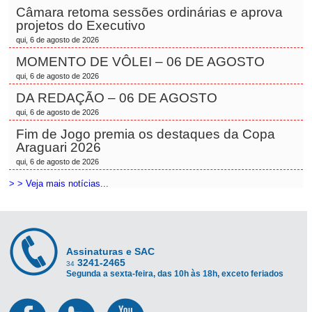
Câmara retoma sessões ordinárias e aprova
projetos do Executivo
qui, 6 de agosto de 2026
MOMENTO DE VÔLEI – 06 DE AGOSTO
qui, 6 de agosto de 2026
DA REDAÇÃO – 06 DE AGOSTO
qui, 6 de agosto de 2026
Fim de Jogo premia os destaques da Copa
Araguari 2026
qui, 6 de agosto de 2026
> > Veja mais notícias...
Assinaturas e SAC
3241-2465
34
Segunda a sexta-feira, das 10h às 18h, exceto feriados