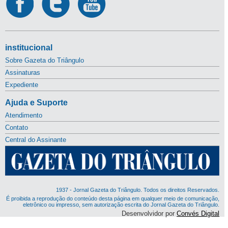
institucional
Sobre Gazeta do Triângulo
Assinaturas
Expediente
Ajuda e Suporte
Atendimento
Contato
Central do Assinante
1937 - Jornal Gazeta do Triângulo. Todos os direitos Reservados.
É proibida a reprodução do conteúdo desta página em qualquer meio de comunicação,
eletrônico ou impresso, sem autorização escrita do Jornal Gazeta do Triângulo.
Desenvolvidor por
Convés Digital