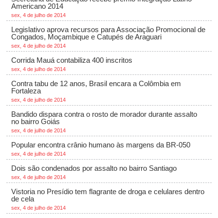
Americano 2014
sex, 4 de julho de 2014
Legislativo aprova recursos para Associação Promocional de
Congados, Moçambique e Catupés de Araguari
sex, 4 de julho de 2014
Corrida Mauá contabiliza 400 inscritos
sex, 4 de julho de 2014
Contra tabu de 12 anos, Brasil encara a Colômbia em
Fortaleza
sex, 4 de julho de 2014
Bandido dispara contra o rosto de morador durante assalto
no bairro Goiás
sex, 4 de julho de 2014
Popular encontra crânio humano às margens da BR-050
sex, 4 de julho de 2014
Dois são condenados por assalto no bairro Santiago
sex, 4 de julho de 2014
Vistoria no Presídio tem flagrante de droga e celulares dentro
de cela
sex, 4 de julho de 2014