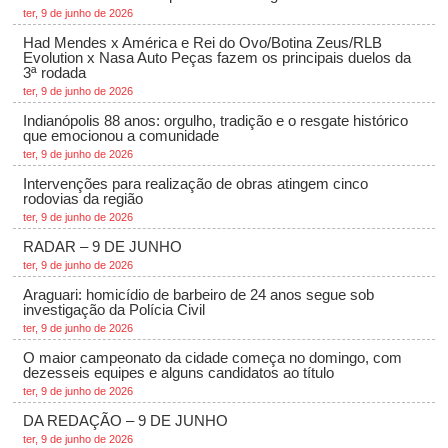
ter, 9 de junho de 2026
Had Mendes x América e Rei do Ovo/Botina Zeus/RLB
Evolution x Nasa Auto Peças fazem os principais duelos da
3ª rodada
ter, 9 de junho de 2026
Indianópolis 88 anos: orgulho, tradição e o resgate histórico
que emocionou a comunidade
ter, 9 de junho de 2026
Intervenções para realização de obras atingem cinco
rodovias da região
ter, 9 de junho de 2026
RADAR – 9 DE JUNHO
ter, 9 de junho de 2026
Araguari: homicídio de barbeiro de 24 anos segue sob
investigação da Polícia Civil
ter, 9 de junho de 2026
O maior campeonato da cidade começa no domingo, com
dezesseis equipes e alguns candidatos ao título
ter, 9 de junho de 2026
DA REDAÇÃO – 9 DE JUNHO
ter, 9 de junho de 2026