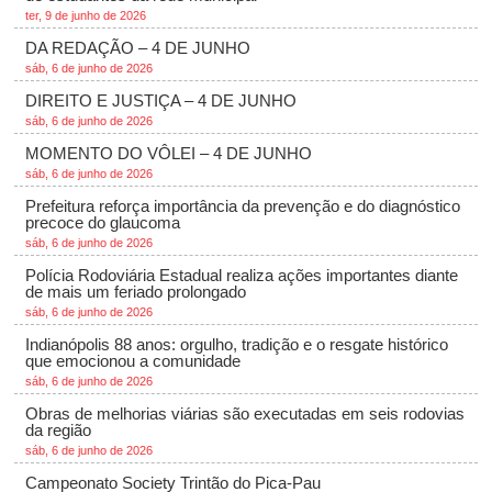
ter, 9 de junho de 2026
DA REDAÇÃO – 4 DE JUNHO
sáb, 6 de junho de 2026
DIREITO E JUSTIÇA – 4 DE JUNHO
sáb, 6 de junho de 2026
MOMENTO DO VÔLEI – 4 DE JUNHO
sáb, 6 de junho de 2026
Prefeitura reforça importância da prevenção e do diagnóstico
precoce do glaucoma
sáb, 6 de junho de 2026
Polícia Rodoviária Estadual realiza ações importantes diante
de mais um feriado prolongado
sáb, 6 de junho de 2026
Indianópolis 88 anos: orgulho, tradição e o resgate histórico
que emocionou a comunidade
sáb, 6 de junho de 2026
Obras de melhorias viárias são executadas em seis rodovias
da região
sáb, 6 de junho de 2026
Campeonato Society Trintão do Pica-Pau