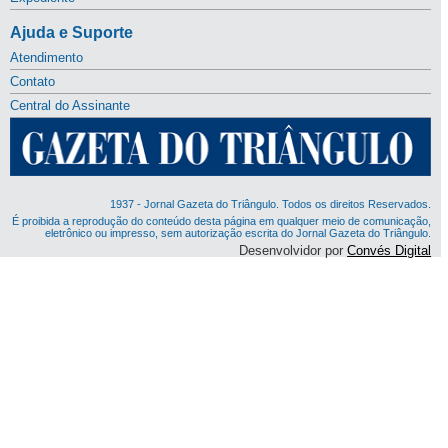
Ajuda e Suporte
Atendimento
Contato
Central do Assinante
1937 - Jornal Gazeta do Triângulo. Todos os direitos Reservados.
É proibida a reprodução do conteúdo desta página em qualquer meio de comunicação,
eletrônico ou impresso, sem autorização escrita do Jornal Gazeta do Triângulo.
Desenvolvidor por
Convés Digital