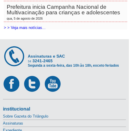
Prefeitura inicia Campanha Nacional de
Multivacinação para crianças e adolescentes
qua, 5 de agosto de 2026
> > Veja mais notícias...
Assinaturas e SAC
3241-2465
34
Segunda a sexta-feira, das 10h às 18h, exceto feriados
institucional
Sobre Gazeta do Triângulo
Assinaturas
Expediente