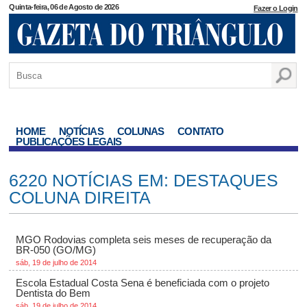
Quinta-feira, 06 de Agosto de 2026
Fazer o Login
HOME
NOTÍCIAS
COLUNAS
CONTATO
PUBLICAÇÕES LEGAIS
6220 NOTÍCIAS EM: DESTAQUES
COLUNA DIREITA
MGO Rodovias completa seis meses de recuperação da
BR-050 (GO/MG)
sáb, 19 de julho de 2014
Escola Estadual Costa Sena é beneficiada com o projeto
Dentista do Bem
sáb, 19 de julho de 2014