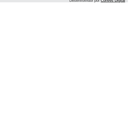
Desenvolvidor por
Convés Digital