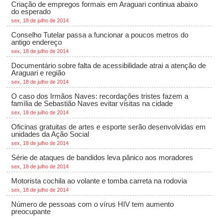
Criação de empregos formais em Araguari continua abaixo
do esperado
sex, 18 de julho de 2014
Conselho Tutelar passa a funcionar a poucos metros do
antigo endereço
sex, 18 de julho de 2014
Documentário sobre falta de acessibilidade atrai a atenção de
Araguari e região
sex, 18 de julho de 2014
O caso dos Irmãos Naves: recordações tristes fazem a
família de Sebastião Naves evitar visitas na cidade
sex, 18 de julho de 2014
Oficinas gratuitas de artes e esporte serão desenvolvidas em
unidades da Ação Social
sex, 18 de julho de 2014
Série de ataques de bandidos leva pânico aos moradores
sex, 18 de julho de 2014
Motorista cochila ao volante e tomba carreta na rodovia
sex, 18 de julho de 2014
Número de pessoas com o vírus HIV tem aumento
preocupante