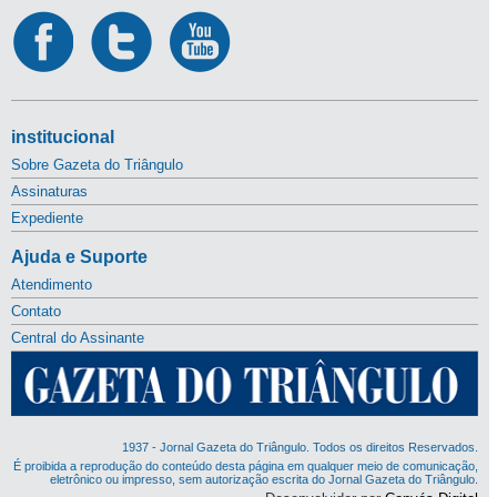
institucional
Sobre Gazeta do Triângulo
Assinaturas
Expediente
Ajuda e Suporte
Atendimento
Contato
Central do Assinante
1937 - Jornal Gazeta do Triângulo. Todos os direitos Reservados.
É proibida a reprodução do conteúdo desta página em qualquer meio de comunicação,
eletrônico ou impresso, sem autorização escrita do Jornal Gazeta do Triângulo.