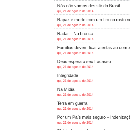
Nós não vamos desistir do Brasil
qui, 21 de agosto de 2014
Rapaz é morto com um tiro no rosto n
qui, 21 de agosto de 2014
Radar – Na bronca
qui, 21 de agosto de 2014
Famílias devem ficar atentas ao comp
qui, 21 de agosto de 2014
Deus espera o seu fracasso
qui, 21 de agosto de 2014
Integridade
qui, 21 de agosto de 2014
Na Mídia.
qui, 21 de agosto de 2014
Terra em guerra
qui, 21 de agosto de 2014
Por um País mais seguro – Indenização
qui, 21 de agosto de 2014