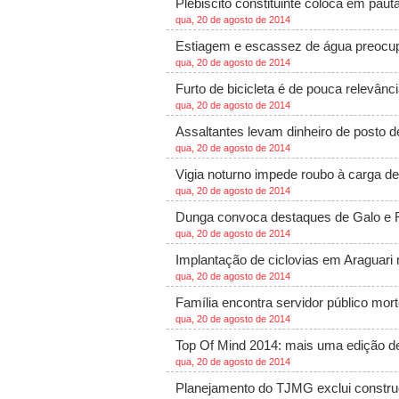
Plebiscito constituinte coloca em pauta
qua, 20 de agosto de 2014
Estiagem e escassez de água preocu
qua, 20 de agosto de 2014
Furto de bicicleta é de pouca relevânc
qua, 20 de agosto de 2014
Assaltantes levam dinheiro de posto 
qua, 20 de agosto de 2014
Vigia noturno impede roubo à carga de
qua, 20 de agosto de 2014
Dunga convoca destaques de Galo e
qua, 20 de agosto de 2014
Implantação de ciclovias em Araguari
qua, 20 de agosto de 2014
Família encontra servidor público mor
qua, 20 de agosto de 2014
Top Of Mind 2014: mais uma edição d
qua, 20 de agosto de 2014
Planejamento do TJMG exclui constru