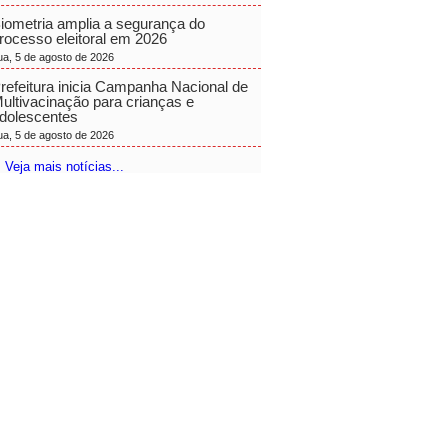
iometria amplia a segurança do
rocesso eleitoral em 2026
ua, 5 de agosto de 2026
refeitura inicia Campanha Nacional de
ultivacinação para crianças e
dolescentes
ua, 5 de agosto de 2026
 Veja mais notícias...