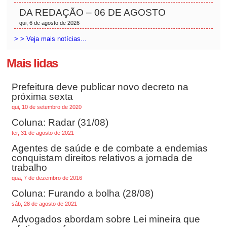
DA REDAÇÃO – 06 DE AGOSTO
qui, 6 de agosto de 2026
> > Veja mais notícias...
Mais lidas
Prefeitura deve publicar novo decreto na
próxima sexta
qui, 10 de setembro de 2020
Coluna: Radar (31/08)
ter, 31 de agosto de 2021
Agentes de saúde e de combate a endemias
conquistam direitos relativos a jornada de
trabalho
qua, 7 de dezembro de 2016
Coluna: Furando a bolha (28/08)
sáb, 28 de agosto de 2021
Advogados abordam sobre Lei mineira que