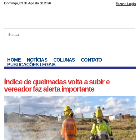
Domingo, 09 de Agosto de 2026
Fazer o Login
HOME
NOTÍCIAS
COLUNAS
CONTATO
PUBLICAÇÕES LEGAIS
Índice de queimadas volta a subir e
vereador faz alerta importante