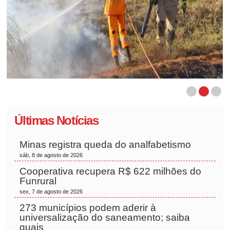
Últimas Notícias
Minas registra queda do analfabetismo
sáb, 8 de agosto de 2026
Cooperativa recupera R$ 622 milhões do
Funrural
sex, 7 de agosto de 2026
273 municípios podem aderir à
universalização do saneamento; saiba
quais