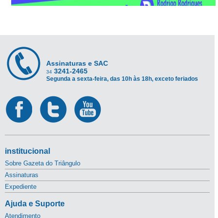
Assinaturas e SAC
3241-2465
34
Segunda a sexta-feira, das 10h às 18h, exceto feriados
institucional
Sobre Gazeta do Triângulo
Assinaturas
Expediente
Ajuda e Suporte
Atendimento