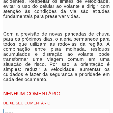
acidentes. Respeitar os limites de velocidade,
evitar o uso do celular ao volante e dirigir com
atenção às condições da via são atitudes
fundamentais para preservar vidas.
Com a previsão de novas pancadas de chuva
para os próximos dias, o alerta permanece para
todos que utilizam as rodovias da região. A
combinação entre pista molhada, resíduos
acumulados e distração ao volante pode
transformar uma viagem comum em uma
situação de risco. Por isso, a orientação é
simples: reduzir a velocidade, aumentar os
cuidados e fazer da segurança a prioridade em
cada deslocamento.
NENHUM COMENTÁRIO
DEIXE SEU COMENTÁRIO: