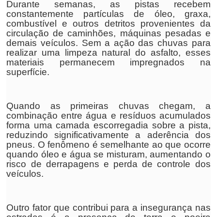
Durante semanas, as pistas recebem
constantemente partículas de óleo, graxa,
combustível e outros detritos provenientes da
circulação de caminhões, máquinas pesadas e
demais veículos. Sem a ação das chuvas para
realizar uma limpeza natural do asfalto, esses
materiais permanecem impregnados na
superfície.
Quando as primeiras chuvas chegam, a
combinação entre água e resíduos acumulados
forma uma camada escorregadia sobre a pista,
reduzindo significativamente a aderência dos
pneus. O fenômeno é semelhante ao que ocorre
quando óleo e água se misturam, aumentando o
risco de derrapagens e perda de controle dos
veículos.
Outro fator que contribui para a insegurança nas