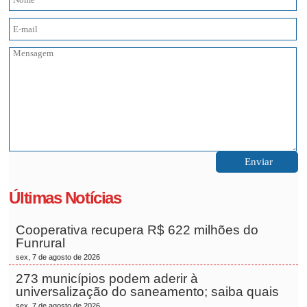
Últimas Notícias
Cooperativa recupera R$ 622 milhões do
Funrural
sex, 7 de agosto de 2026
273 municípios podem aderir à
universalização do saneamento; saiba quais
sex, 7 de agosto de 2026