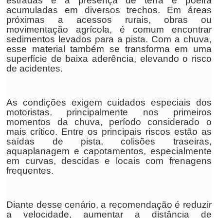
estradas é a presença de terra e poeira
acumuladas em diversos trechos. Em áreas
próximas a acessos rurais, obras ou
movimentação agrícola, é comum encontrar
sedimentos levados para a pista. Com a chuva,
esse material também se transforma em uma
superfície de baixa aderência, elevando o risco
de acidentes.
As condições exigem cuidados especiais dos
motoristas, principalmente nos primeiros
momentos da chuva, período considerado o
mais crítico. Entre os principais riscos estão as
saídas de pista, colisões traseiras,
aquaplanagem e capotamentos, especialmente
em curvas, descidas e locais com frenagens
frequentes.
Diante desse cenário, a recomendação é reduzir
a velocidade, aumentar a distância de