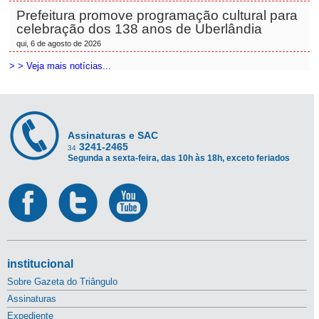
Prefeitura promove programação cultural para
celebração dos 138 anos de Uberlândia
qui, 6 de agosto de 2026
> > Veja mais notícias...
Assinaturas e SAC
3241-2465
34
Segunda a sexta-feira, das 10h às 18h, exceto feriados
institucional
Sobre Gazeta do Triângulo
Assinaturas
Expediente