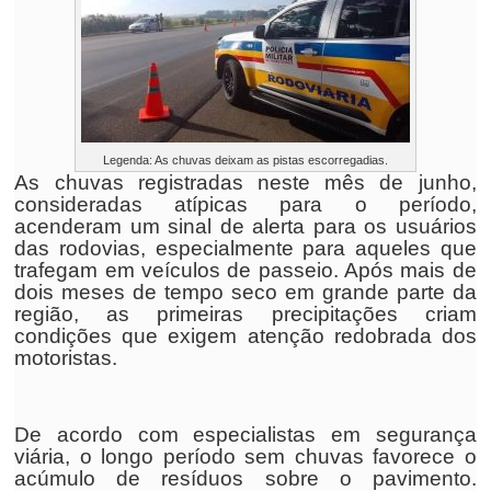
Legenda: As chuvas deixam as pistas escorregadias.
As chuvas registradas neste mês de junho,
consideradas atípicas para o período,
acenderam um sinal de alerta para os usuários
das rodovias, especialmente para aqueles que
trafegam em veículos de passeio. Após mais de
dois meses de tempo seco em grande parte da
região, as primeiras precipitações criam
condições que exigem atenção redobrada dos
motoristas.
De acordo com especialistas em segurança
viária, o longo período sem chuvas favorece o
acúmulo de resíduos sobre o pavimento.