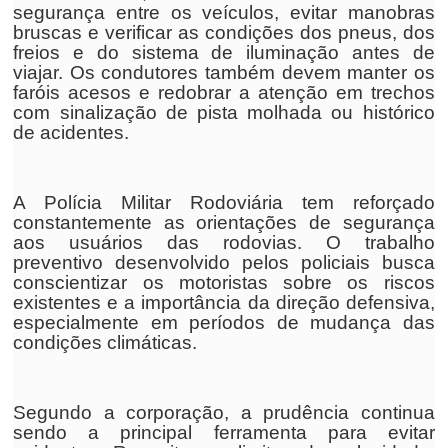
segurança entre os veículos, evitar manobras
bruscas e verificar as condições dos pneus, dos
freios e do sistema de iluminação antes de
viajar. Os condutores também devem manter os
faróis acesos e redobrar a atenção em trechos
com sinalização de pista molhada ou histórico
de acidentes.
A Polícia Militar Rodoviária tem reforçado
constantemente as orientações de segurança
aos usuários das rodovias. O trabalho
preventivo desenvolvido pelos policiais busca
conscientizar os motoristas sobre os riscos
existentes e a importância da direção defensiva,
especialmente em períodos de mudança das
condições climáticas.
Segundo a corporação, a prudência continua
sendo a principal ferramenta para evitar