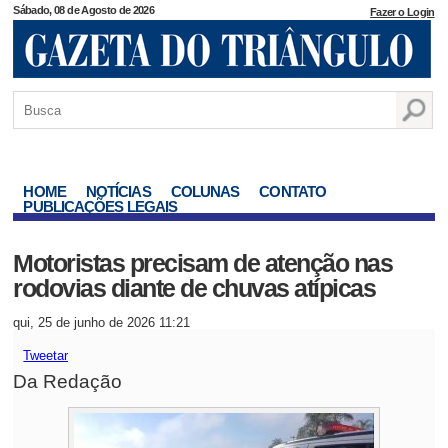
Sábado, 08 de Agosto de 2026
Fazer o Login
HOME
NOTÍCIAS
COLUNAS
CONTATO
PUBLICAÇÕES LEGAIS
Motoristas precisam de atenção nas
rodovias diante de chuvas atípicas
qui, 25 de junho de 2026 11:21
Tweetar
Da Redação