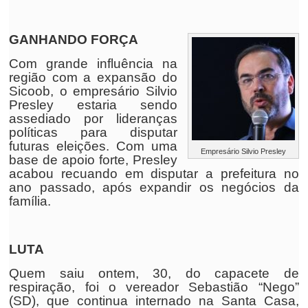
GANHANDO FORÇA
Com grande influência na
região com a expansão do
Sicoob, o empresário Silvio
Presley estaria sendo
assediado por lideranças
políticas para disputar
futuras eleições. Com uma
Empresário Silvio Presley
base de apoio forte, Presley
acabou recuando em disputar a prefeitura no
ano passado, após expandir os negócios da
família.
LUTA
Quem saiu ontem, 30, do capacete de
respiração, foi o vereador Sebastião “Nego”
(SD), que continua internado na Santa Casa,