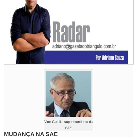
Vitor Carulla, superintendente da
SAE
MUDANÇA NA SAE