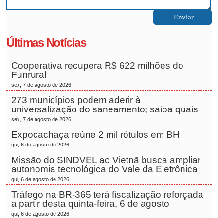
Últimas Notícias
Cooperativa recupera R$ 622 milhões do
Funrural
sex, 7 de agosto de 2026
273 municípios podem aderir à
universalização do saneamento; saiba quais
sex, 7 de agosto de 2026
Expocachaça reúne 2 mil rótulos em BH
qui, 6 de agosto de 2026
Missão do SINDVEL ao Vietnã busca ampliar
autonomia tecnológica do Vale da Eletrônica
qui, 6 de agosto de 2026
Tráfego na BR-365 terá fiscalização reforçada
a partir desta quinta-feira, 6 de agosto
qui, 6 de agosto de 2026