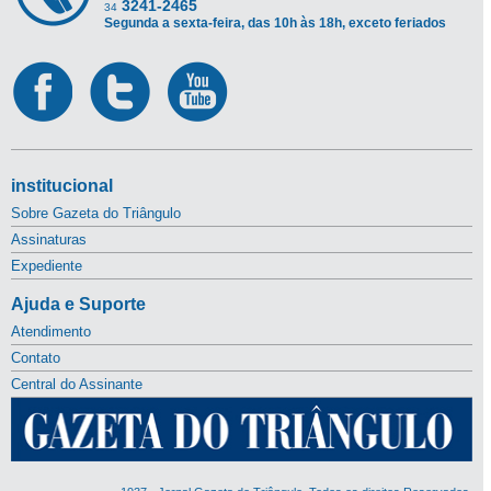
3241-2465
34
Segunda a sexta-feira, das 10h às 18h, exceto feriados
institucional
Sobre Gazeta do Triângulo
Assinaturas
Expediente
Ajuda e Suporte
Atendimento
Contato
Central do Assinante