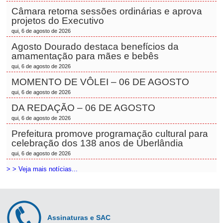
Câmara retoma sessões ordinárias e aprova
projetos do Executivo
qui, 6 de agosto de 2026
Agosto Dourado destaca benefícios da
amamentação para mães e bebês
qui, 6 de agosto de 2026
MOMENTO DE VÔLEI – 06 DE AGOSTO
qui, 6 de agosto de 2026
DA REDAÇÃO – 06 DE AGOSTO
qui, 6 de agosto de 2026
Prefeitura promove programação cultural para
celebração dos 138 anos de Uberlândia
qui, 6 de agosto de 2026
> > Veja mais notícias...
Assinaturas e SAC