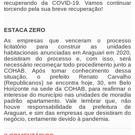
recuperando da COVID-19. Vamos continuar
torcendo pela sua breve recuperação!
ESTACA ZERO
As empresas que venceram o processo
licitatório para construir as unidades
habitacionais anunciadas em Araguari em 2020,
desistiram do processo e, com isso, será
necessário recomeçar todo procedimento junto a
COHAB. Após tomar conhecimento dessa
situação, o prefeito Renato Carvalho
(Republicanos) se encontra hoje, 30, em Belo
Horizonte na sede da COHAB, para reafirmar o
interesse do município nas unidades de moradia
padrão apartamento. Vale lembrar que, não
houve responsabilidade da prefeitura de
Araguari, e sim das empresas que desistiram do
negócio, certamente devido à pandemia.