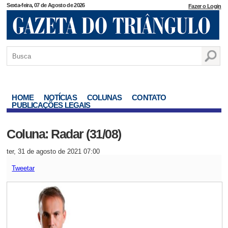
Sexta-feira, 07 de Agosto de 2026
Fazer o Login
HOME
NOTÍCIAS
COLUNAS
CONTATO
PUBLICAÇÕES LEGAIS
Coluna: Radar (31/08)
ter, 31 de agosto de 2021 07:00
Tweetar