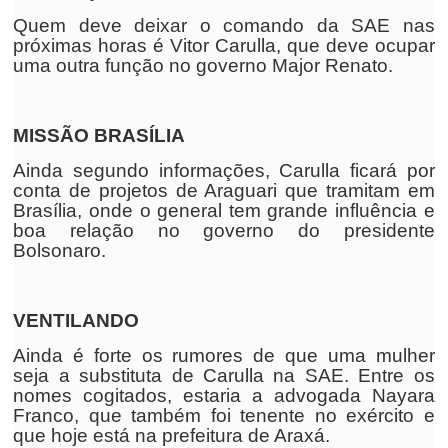
Quem deve deixar o comando da SAE nas
próximas horas é Vitor Carulla, que deve ocupar
uma outra função no governo Major Renato.
MISSÃO BRASÍLIA
Ainda segundo informações, Carulla ficará por
conta de projetos de Araguari que tramitam em
Brasília, onde o general tem grande influência e
boa relação no governo do presidente
Bolsonaro.
VENTILANDO
Ainda é forte os rumores de que uma mulher
seja a substituta de Carulla na SAE. Entre os
nomes cogitados, estaria a advogada Nayara
Franco, que também foi tenente no exército e
que hoje está na prefeitura de Araxá.