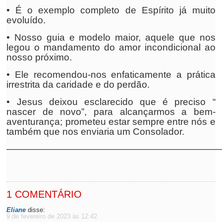
• É o exemplo completo de Espírito já muito
evoluído.
• Nosso guia e modelo maior, aquele que nos
legou o mandamento do amor incondicional ao
nosso próximo.
• Ele recomendou-nos enfaticamente a prática
irrestrita da caridade e do perdão.
• Jesus deixou esclarecido que é preciso “
nascer de novo”, para alcançarmos a bem-
aventurança; prometeu estar sempre entre nós e
também que nos enviaria um Consolador.
——————————————————————
1 COMENTÁRIO
Eliane
disse:
9 de fevereiro de 2023 às 12:42