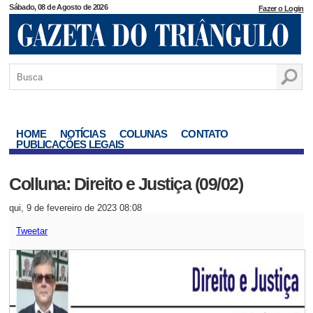
Sábado, 08 de Agosto de 2026
Fazer o Login
HOME
NOTÍCIAS
COLUNAS
CONTATO
PUBLICAÇÕES LEGAIS
Colluna: Direito e Justiça (09/02)
qui, 9 de fevereiro de 2023 08:08
Tweetar