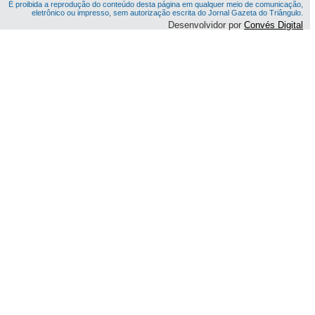
É proibida a reprodução do conteúdo desta página em qualquer meio de comunicação,
eletrônico ou impresso, sem autorização escrita do Jornal Gazeta do Triângulo.
Desenvolvidor por
Convés Digital