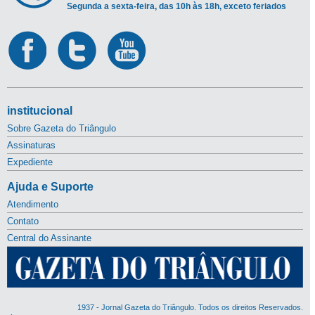
Segunda a sexta-feira, das 10h às 18h, exceto feriados
institucional
Sobre Gazeta do Triângulo
Assinaturas
Expediente
Ajuda e Suporte
Atendimento
Contato
Central do Assinante
1937 - Jornal Gazeta do Triângulo. Todos os direitos Reservados.