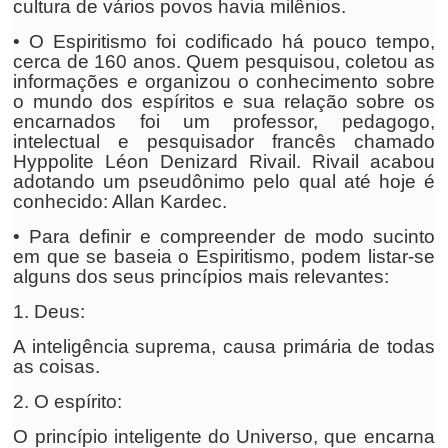
cultura de vários povos havia milênios.
• O Espiritismo foi codificado há pouco tempo,
cerca de 160 anos. Quem pesquisou, coletou as
informações e organizou o conhecimento sobre
o mundo dos espíritos e sua relação sobre os
encarnados foi um professor, pedagogo,
intelectual e pesquisador francês chamado
Hyppolite Léon Denizard Rivail. Rivail acabou
adotando um pseudônimo pelo qual até hoje é
conhecido: Allan Kardec.
• Para definir e compreender de modo sucinto
em que se baseia o Espiritismo, podem listar-se
alguns dos seus princípios mais relevantes:
1. Deus:
A inteligência suprema, causa primária de todas
as coisas.
2. O espírito:
O princípio inteligente do Universo, que encarna