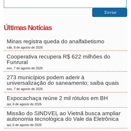
Últimas Notícias
Minas registra queda do analfabetismo
sáb, 8 de agosto de 2026
Cooperativa recupera R$ 622 milhões do
Funrural
sex, 7 de agosto de 2026
273 municípios podem aderir à
universalização do saneamento; saiba quais
sex, 7 de agosto de 2026
Expocachaça reúne 2 mil rótulos em BH
qui, 6 de agosto de 2026
Missão do SINDVEL ao Vietnã busca ampliar
autonomia tecnológica do Vale da Eletrônica
qui, 6 de agosto de 2026