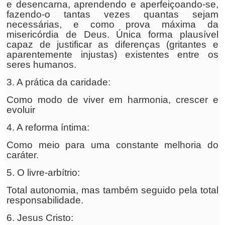
e desencarna, aprendendo e aperfeiçoando-se,
fazendo-o tantas vezes quantas sejam
necessárias, e como prova máxima da
misericórdia de Deus. Única forma plausível
capaz de justificar as diferenças (gritantes e
aparentemente injustas) existentes entre os
seres humanos.
3. A prática da caridade:
Como modo de viver em harmonia, crescer e
evoluir
4. A reforma íntima:
Como meio para uma constante melhoria do
caráter.
5. O livre-arbítrio:
Total autonomia, mas também seguido pela total
responsabilidade.
6. Jesus Cristo: