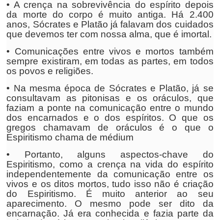
• A crença na sobrevivência do espírito depois
da morte do corpo é muito antiga. Há 2.400
anos, Sócrates e Platão já falavam dos cuidados
que devemos ter com nossa alma, que é imortal.
• Comunicações entre vivos e mortos também
sempre existiram, em todas as partes, em todos
os povos e religiões.
• Na mesma época de Sócrates e Platão, já se
consultavam as pitonisas e os oráculos, que
faziam a ponte na comunicação entre o mundo
dos encarnados e o dos espíritos. O que os
gregos chamavam de oráculos é o que o
Espiritismo chama de médium
• Portanto, alguns aspectos-chave do
Espiritismo, como a crença na vida do espírito
independentemente da comunicação entre os
vivos e os ditos mortos, tudo isso não é criação
do Espiritismo. É muito anterior ao seu
aparecimento. O mesmo pode ser dito da
encarnação. Já era conhecida e fazia parte da