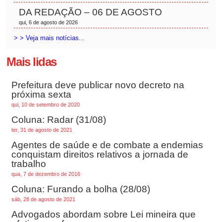
DA REDAÇÃO – 06 DE AGOSTO
qui, 6 de agosto de 2026
> > Veja mais notícias...
Mais lidas
Prefeitura deve publicar novo decreto na
próxima sexta
qui, 10 de setembro de 2020
Coluna: Radar (31/08)
ter, 31 de agosto de 2021
Agentes de saúde e de combate a endemias
conquistam direitos relativos a jornada de
trabalho
qua, 7 de dezembro de 2016
Coluna: Furando a bolha (28/08)
sáb, 28 de agosto de 2021
Advogados abordam sobre Lei mineira que