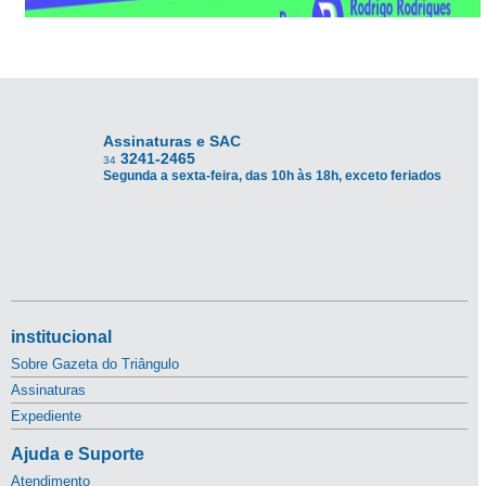
Assinaturas e SAC
3241-2465
34
Segunda a sexta-feira, das 10h às 18h, exceto feriados
institucional
Sobre Gazeta do Triângulo
Assinaturas
Expediente
Ajuda e Suporte
Atendimento