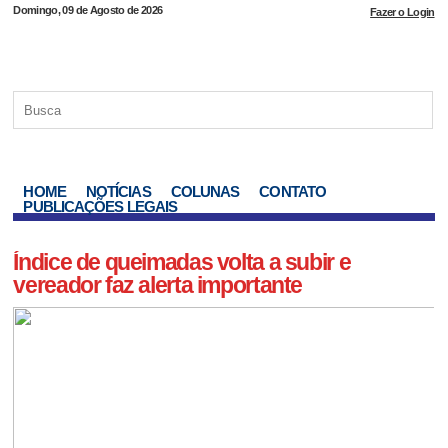
Domingo, 09 de Agosto de 2026
Fazer o Login
HOME
NOTÍCIAS
COLUNAS
CONTATO
PUBLICAÇÕES LEGAIS
Índice de queimadas volta a subir e
vereador faz alerta importante