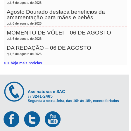
qui, 6 de agosto de 2026
Agosto Dourado destaca benefícios da
amamentação para mães e bebês
qui, 6 de agosto de 2026
MOMENTO DE VÔLEI – 06 DE AGOSTO
qui, 6 de agosto de 2026
DA REDAÇÃO – 06 DE AGOSTO
qui, 6 de agosto de 2026
> > Veja mais notícias...
Assinaturas e SAC
3241-2465
34
Segunda a sexta-feira, das 10h às 18h, exceto feriados