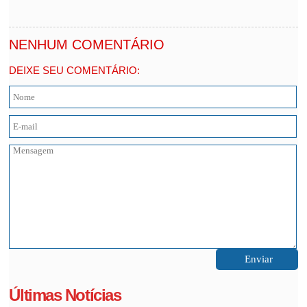
NENHUM COMENTÁRIO
DEIXE SEU COMENTÁRIO:
Últimas Notícias