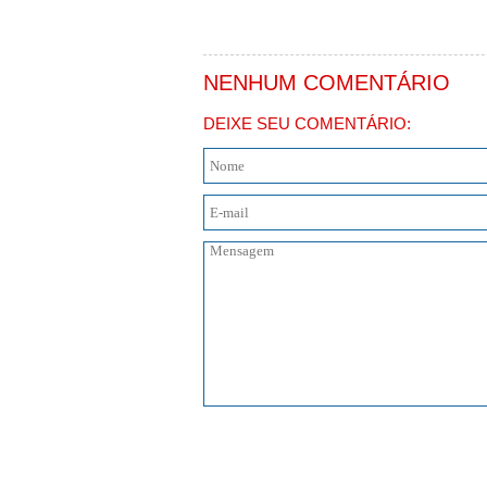
NENHUM COMENTÁRIO
DEIXE SEU COMENTÁRIO: