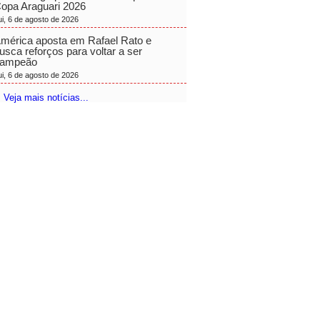
opa Araguari 2026
ui, 6 de agosto de 2026
mérica aposta em Rafael Rato e
usca reforços para voltar a ser
ampeão
ui, 6 de agosto de 2026
 Veja mais notícias...