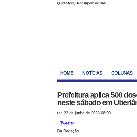
Quinta-feira, 06 de Agosto de 2026
HOME
NOTÍCIAS
COLUNAS
Prefeitura aplica 500 do
neste sábado em Uberlâ
ter, 23 de junho de 2026 08:00
Tweetar
Da Redação