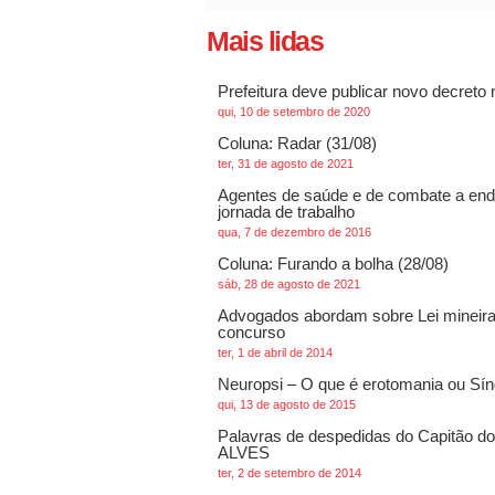
Mais lidas
Prefeitura deve publicar novo decreto
qui, 10 de setembro de 2020
Coluna: Radar (31/08)
ter, 31 de agosto de 2021
Agentes de saúde e de combate a ende
jornada de trabalho
qua, 7 de dezembro de 2016
Coluna: Furando a bolha (28/08)
sáb, 28 de agosto de 2021
Advogados abordam sobre Lei mineira
concurso
ter, 1 de abril de 2014
Neuropsi – O que é erotomania ou Sí
qui, 13 de agosto de 2015
Palavras de despedidas do Capitão 
ALVES
ter, 2 de setembro de 2014