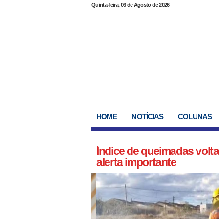
Quinta-feira, 06 de Agosto de 2026
HOME
NOTÍCIAS
COLUNAS
Índice de queimadas volta a
alerta importante