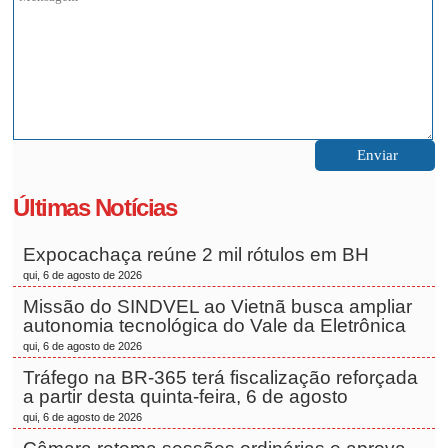
Últimas Notícias
Expocachaça reúne 2 mil rótulos em BH
qui, 6 de agosto de 2026
Missão do SINDVEL ao Vietnã busca ampliar
autonomia tecnológica do Vale da Eletrônica
qui, 6 de agosto de 2026
Tráfego na BR-365 terá fiscalização reforçada
a partir desta quinta-feira, 6 de agosto
qui, 6 de agosto de 2026