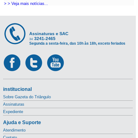
> > Veja mais notícias...
Assinaturas e SAC
3241-2465
34
Segunda a sexta-feira, das 10h às 18h, exceto feriados
institucional
Sobre Gazeta do Triângulo
Assinaturas
Expediente
Ajuda e Suporte
Atendimento
Contato