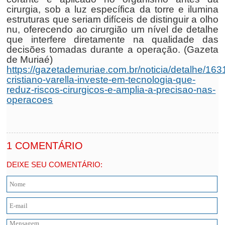
cirurgia, sob a luz específica da torre e ilumina
estruturas que seriam difíceis de distinguir a olho
nu, oferecendo ao cirurgião um nível de detalhe
que interfere diretamente na qualidade das
decisões tomadas durante a operação. (Gazeta
de Muriaé)
https://gazetademuriae.com.br/noticia/detalhe/16
cristiano-varella-investe-em-tecnologia-que-
reduz-riscos-cirurgicos-e-amplia-a-precisao-nas-
operacoes
1 COMENTÁRIO
DEIXE SEU COMENTÁRIO: