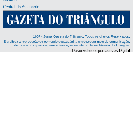
Central do Assinante
1937 - Jornal Gazeta do Triângulo. Todos os direitos Reservados.
É proibida a reprodução do conteúdo desta página em qualquer meio de comunicação,
eletrônico ou impresso, sem autorização escrita do Jornal Gazeta do Triângulo.
Desenvolvidor por
Convés Digital