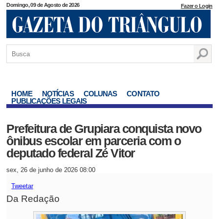
Domingo, 09 de Agosto de 2026
Fazer o Login
HOME
NOTÍCIAS
COLUNAS
CONTATO
PUBLICAÇÕES LEGAIS
Prefeitura de Grupiara conquista novo
ônibus escolar em parceria com o
deputado federal Zé Vitor
sex, 26 de junho de 2026 08:00
Tweetar
Da Redação