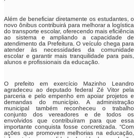
Além de beneficiar diretamente os estudantes, o
novo ônibus contribuirá para melhorar a logística
do transporte escolar, oferecendo mais eficiência
ao sistema e ampliando a capacidade de
atendimento da Prefeitura. O veículo chega para
atender às necessidades da comunidade
escolar e garantir mais tranquilidade para pais,
alunos e profissionais da educação.
O prefeito em exercício Mazinho Leandro
agradeceu ao deputado federal Zé Vitor pela
parceria e pelo empenho em apoiar projetos e
demandas do município. A administração
municipal também reconheceu o trabalho
conjunto dos vereadores e de todos os
envolvidos que contribuíram para que essa
importante conquista fosse concretizada. “Com
ações que promovem melhorias na educação,