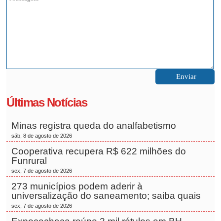
Últimas Notícias
Minas registra queda do analfabetismo
sáb, 8 de agosto de 2026
Cooperativa recupera R$ 622 milhões do
Funrural
sex, 7 de agosto de 2026
273 municípios podem aderir à
universalização do saneamento; saiba quais
sex, 7 de agosto de 2026