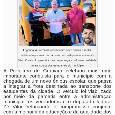
Legenda: A Prefeitura recebeu um novo ônibus escolar,
viabilizado por meio da parceria com o deputado federal Zé
Vitor. O veículo garantirá mais segurança, conforto e qualidade
no transporte dos estudantes do município.
A Prefeitura de Grupiara celebrou mais uma
importante conquista para o município com a
chegada de um novo ônibus escolar, que passa
a integrar a frota destinada ao transporte dos
estudantes da cidade. O veículo foi viabilizado
por meio da parceria entre a administração
municipal, os vereadores e o deputado federal
Zé Vitor, reforçando o compromisso conjunto
com a melhoria da educação e da qualidade dos