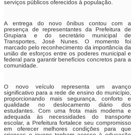
serviços públicos oferecidos à população.
A entrega do novo ônibus contou com a
presença de representantes da Prefeitura de
Grupiara e do secretário municipal de
Transportes, José Nunes. O momento foi
marcado pelo reconhecimento da importância da
união de esforços entre os poderes municipal e
federal para garantir benefícios concretos para a
comunidade.
O novo veículo representa um avanço
significativo para a rede de ensino do município,
proporcionando mais segurança, conforto e
qualidade no deslocamento diário dos
estudantes. Com uma frota mais moderna e
adequada às necessidades do transporte
escolar, a Prefeitura fortalece seu compromisso
em oferecer melhores condições para que
crianças e jovens tenham acesso à educação