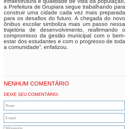
infraestrutura e qualidade de vida da população,
a Prefeitura de Grupiara segue trabalhando para
construir uma cidade cada vez mais preparada
para os desafios do futuro. A chegada do novo
ônibus escolar simboliza mais um passo nessa
trajetória de desenvolvimento, reafirmando o
compromisso da gestão municipal com o bem-
estar dos estudantes e com o progresso de toda
a comunidade”, enfatizou.
NENHUM COMENTÁRIO
DEIXE SEU COMENTÁRIO: