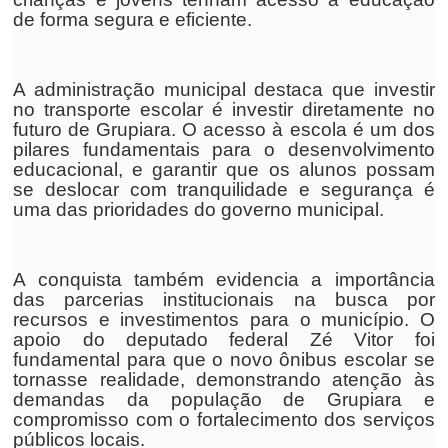
de forma segura e eficiente.
A administração municipal destaca que investir
no transporte escolar é investir diretamente no
futuro de Grupiara. O acesso à escola é um dos
pilares fundamentais para o desenvolvimento
educacional, e garantir que os alunos possam
se deslocar com tranquilidade e segurança é
uma das prioridades do governo municipal.
A conquista também evidencia a importância
das parcerias institucionais na busca por
recursos e investimentos para o município. O
apoio do deputado federal Zé Vitor foi
fundamental para que o novo ônibus escolar se
tornasse realidade, demonstrando atenção às
demandas da população de Grupiara e
compromisso com o fortalecimento dos serviços
públicos locais.