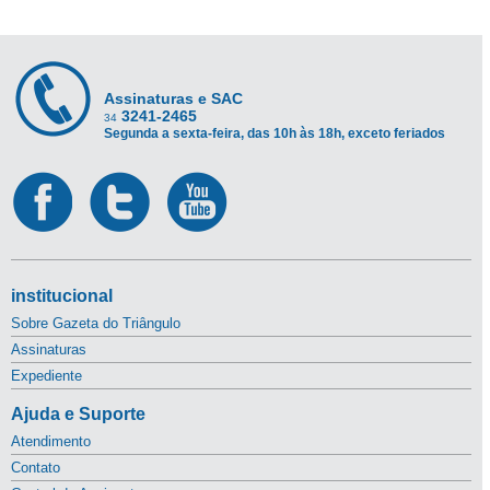
Assinaturas e SAC
3241-2465
34
Segunda a sexta-feira, das 10h às 18h, exceto feriados
institucional
Sobre Gazeta do Triângulo
Assinaturas
Expediente
Ajuda e Suporte
Atendimento
Contato