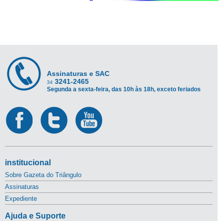
Assinaturas e SAC
3241-2465
34
Segunda a sexta-feira, das 10h às 18h, exceto feriados
institucional
Sobre Gazeta do Triângulo
Assinaturas
Expediente
Ajuda e Suporte