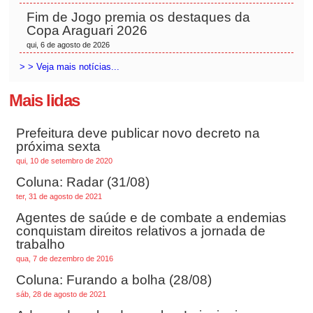
Fim de Jogo premia os destaques da
Copa Araguari 2026
qui, 6 de agosto de 2026
> > Veja mais notícias...
Mais lidas
Prefeitura deve publicar novo decreto na
próxima sexta
qui, 10 de setembro de 2020
Coluna: Radar (31/08)
ter, 31 de agosto de 2021
Agentes de saúde e de combate a endemias
conquistam direitos relativos a jornada de
trabalho
qua, 7 de dezembro de 2016
Coluna: Furando a bolha (28/08)
sáb, 28 de agosto de 2021