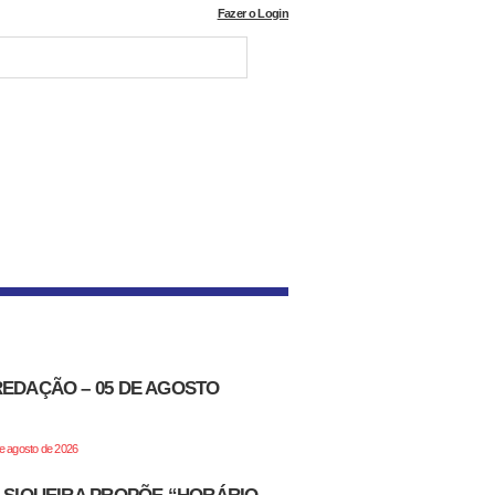
Fazer o Login
REDAÇÃO – 05 DE AGOSTO
de agosto de 2026