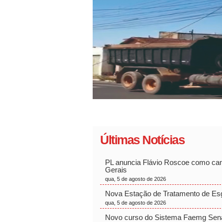
Últimas Notícias
PL anuncia Flávio Roscoe como ca
Gerais
qua, 5 de agosto de 2026
Nova Estação de Tratamento de Es
qua, 5 de agosto de 2026
Novo curso do Sistema Faemg Senar