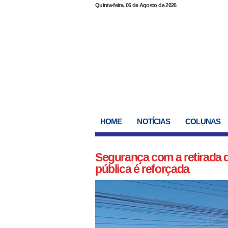
Quinta-feira, 06 de Agosto de 2026
HOME
NOTÍCIAS
COLUNAS
Segurança com a retirada d
pública é reforçada