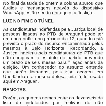
No final da tarde de ontem a coluna apurou que
áudios e mensagens através do dispositivo
WhatsApp estão sendo entregues a Justiça.
LUZ NO FIM DO TÚNEL
As candidaturas indeferidas pela Justiça local de
pessoas ligadas ao PTB de Araguari pode ter
uma boa notícia no próximo dia 12, quando está
previsto o prazo do recurso encaminhado pelos
mesmos à Belo Horizonte. Recordando, a
Justiça indeferiu seis candidaturas do PTB que
não cumpriram o estatuto do partido prevendo
um prazo de seis meses para filiação antes da
eleição. Um conhecedor do assunto entende
que serão liberados, pois isso ocorreu em
Uberlândia e a mesma defesa feita lá, foi usada
aqui em Araguari.
REMOTAS
Porém, os quatros nomes entre os dezesseis da
lista de indeferidos por motivos de não