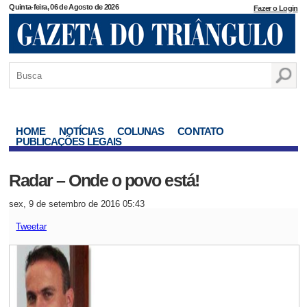
Quinta-feira, 06 de Agosto de 2026
Fazer o Login
HOME
NOTÍCIAS
COLUNAS
CONTATO
PUBLICAÇÕES LEGAIS
Radar – Onde o povo está!
sex, 9 de setembro de 2016 05:43
Tweetar