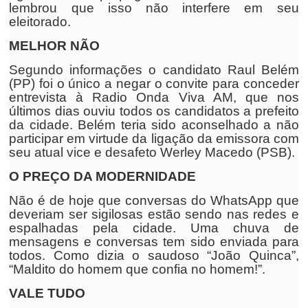
lembrou que isso não interfere em seu
eleitorado.
MELHOR NÃO
Segundo informações o candidato Raul Belém
(PP) foi o único a negar o convite para conceder
entrevista à Radio Onda Viva AM, que nos
últimos dias ouviu todos os candidatos a prefeito
da cidade. Belém teria sido aconselhado a não
participar em virtude da ligação da emissora com
seu atual vice e desafeto Werley Macedo (PSB).
O PREÇO DA MODERNIDADE
Não é de hoje que conversas do WhatsApp que
deveriam ser sigilosas estão sendo nas redes e
espalhadas pela cidade. Uma chuva de
mensagens e conversas tem sido enviada para
todos. Como dizia o saudoso “João Quinca”,
“Maldito do homem que confia no homem!”.
VALE TUDO