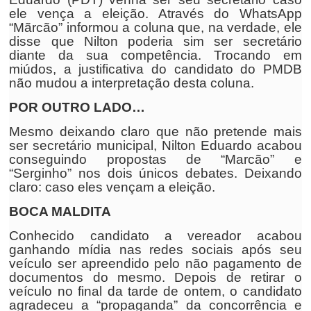
ele vença a eleição. Através do WhatsApp
“Mãrcão” informou a coluna que, na verdade, ele
disse que Nilton poderia sim ser secretário
diante da sua competência. Trocando em
miúdos, a justificativa do candidato do PMDB
não mudou a interpretação desta coluna.
POR OUTRO LADO…
Mesmo deixando claro que não pretende mais
ser secretário municipal, Nilton Eduardo acabou
conseguindo propostas de “Marcão” e
“Serginho” nos dois únicos debates. Deixando
claro: caso eles vençam a eleição.
BOCA MALDITA
Conhecido candidato a vereador acabou
ganhando mídia nas redes sociais após seu
veículo ser apreendido pelo não pagamento de
documentos do mesmo. Depois de retirar o
veículo no final da tarde de ontem, o candidato
agradeceu a “propaganda” da concorrência e