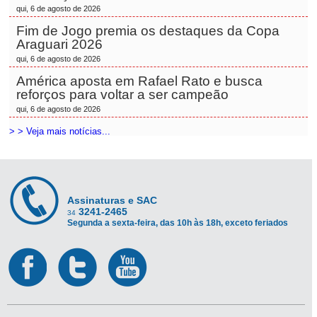
qui, 6 de agosto de 2026
Fim de Jogo premia os destaques da Copa
Araguari 2026
qui, 6 de agosto de 2026
América aposta em Rafael Rato e busca
reforços para voltar a ser campeão
qui, 6 de agosto de 2026
> > Veja mais notícias...
Assinaturas e SAC
3241-2465
34
Segunda a sexta-feira, das 10h às 18h, exceto feriados