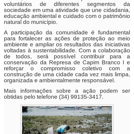
voluntários de diferentes segmentos da
sociedade em uma atividade que une cidadania,
educação ambiental e cuidado com o patrimônio
natural do município.
A participação da comunidade é fundamental
para fortalecer as ações de proteção ao meio
ambiente e ampliar os resultados das iniciativas
voltadas à sustentabilidade. Com a colaboração
de todos, será possível contribuir para a
conservação da Represa de Capim Branco I e
reforçar o compromisso coletivo com a
construção de uma cidade cada vez mais limpa,
organizada e ambientalmente responsável.
Mais informações sobre a ação podem ser
obtidas pelo telefone (34) 99135-3417.