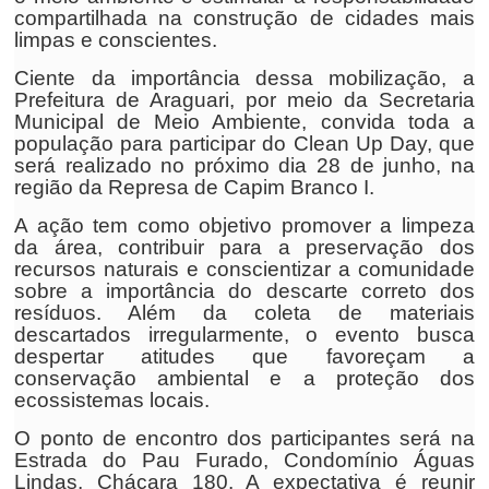
compartilhada na construção de cidades mais
limpas e conscientes.
Ciente da importância dessa mobilização, a
Prefeitura de Araguari, por meio da Secretaria
Municipal de Meio Ambiente, convida toda a
população para participar do Clean Up Day, que
será realizado no próximo dia 28 de junho, na
região da Represa de Capim Branco I.
A ação tem como objetivo promover a limpeza
da área, contribuir para a preservação dos
recursos naturais e conscientizar a comunidade
sobre a importância do descarte correto dos
resíduos. Além da coleta de materiais
descartados irregularmente, o evento busca
despertar atitudes que favoreçam a
conservação ambiental e a proteção dos
ecossistemas locais.
O ponto de encontro dos participantes será na
Estrada do Pau Furado, Condomínio Águas
Lindas, Chácara 180. A expectativa é reunir