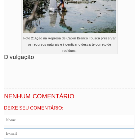
Foto 2: Ação na Represa de Capim Branco I busca preservar
os recursos naturais e incentivar o descarte correto de
resíduos.
Divulgação
NENHUM COMENTÁRIO
DEIXE SEU COMENTÁRIO: