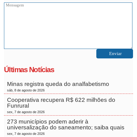
Últimas Notícias
Minas registra queda do analfabetismo
sáb, 8 de agosto de 2026
Cooperativa recupera R$ 622 milhões do
Funrural
sex, 7 de agosto de 2026
273 municípios podem aderir à
universalização do saneamento; saiba quais
sex, 7 de agosto de 2026