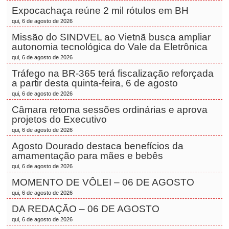
Expocachaça reúne 2 mil rótulos em BH
qui, 6 de agosto de 2026
Missão do SINDVEL ao Vietnã busca ampliar
autonomia tecnológica do Vale da Eletrônica
qui, 6 de agosto de 2026
Tráfego na BR-365 terá fiscalização reforçada
a partir desta quinta-feira, 6 de agosto
qui, 6 de agosto de 2026
Câmara retoma sessões ordinárias e aprova
projetos do Executivo
qui, 6 de agosto de 2026
Agosto Dourado destaca benefícios da
amamentação para mães e bebês
qui, 6 de agosto de 2026
MOMENTO DE VÔLEI – 06 DE AGOSTO
qui, 6 de agosto de 2026
DA REDAÇÃO – 06 DE AGOSTO
qui, 6 de agosto de 2026