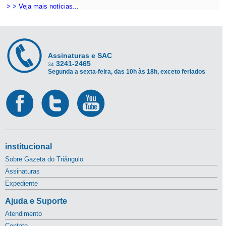
> > Veja mais notícias...
Assinaturas e SAC
3241-2465
34
Segunda a sexta-feira, das 10h às 18h, exceto feriados
institucional
Sobre Gazeta do Triângulo
Assinaturas
Expediente
Ajuda e Suporte
Atendimento
Contato