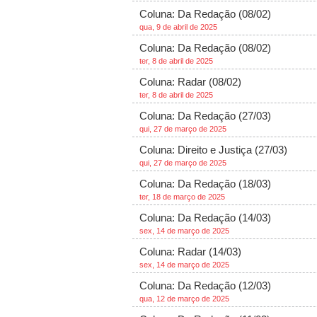
Coluna: Da Redação (08/02)
qua, 9 de abril de 2025
Coluna: Da Redação (08/02)
ter, 8 de abril de 2025
Coluna: Radar (08/02)
ter, 8 de abril de 2025
Coluna: Da Redação (27/03)
qui, 27 de março de 2025
Coluna: Direito e Justiça (27/03)
qui, 27 de março de 2025
Coluna: Da Redação (18/03)
ter, 18 de março de 2025
Coluna: Da Redação (14/03)
sex, 14 de março de 2025
Coluna: Radar (14/03)
sex, 14 de março de 2025
Coluna: Da Redação (12/03)
qua, 12 de março de 2025