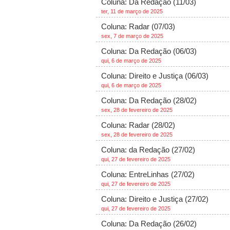
Coluna: Da Redação (11/03)
ter, 11 de março de 2025
Coluna: Radar (07/03)
sex, 7 de março de 2025
Coluna: Da Redação (06/03)
qui, 6 de março de 2025
Coluna: Direito e Justiça (06/03)
qui, 6 de março de 2025
Coluna: Da Redação (28/02)
sex, 28 de fevereiro de 2025
Coluna: Radar (28/02)
sex, 28 de fevereiro de 2025
Coluna: da Redação (27/02)
qui, 27 de fevereiro de 2025
Coluna: EntreLinhas (27/02)
qui, 27 de fevereiro de 2025
Coluna: Direito e Justiça (27/02)
qui, 27 de fevereiro de 2025
Coluna: Da Redação (26/02)