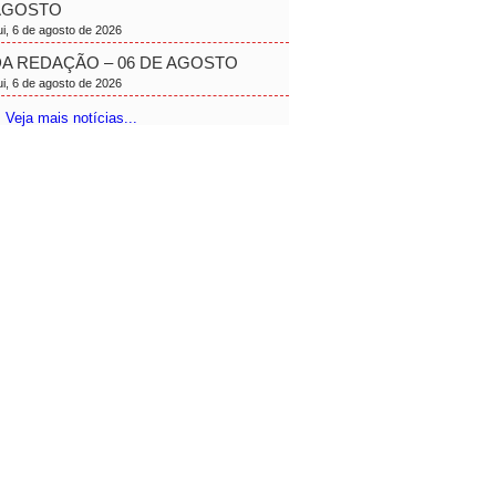
AGOSTO
ui, 6 de agosto de 2026
A REDAÇÃO – 06 DE AGOSTO
ui, 6 de agosto de 2026
 Veja mais notícias...