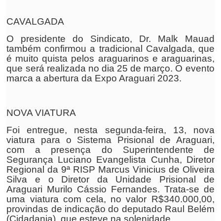
CAVALGADA
O presidente do Sindicato, Dr. Malk Mauad
também confirmou a tradicional Cavalgada, que
é muito quista pelos araguarinos e araguarinas,
que será realizada no dia 25 de março. O evento
marca a abertura da Expo Araguari 2023.
NOVA VIATURA
Foi entregue, nesta segunda-feira, 13, nova
viatura para o Sistema Prisional de Araguari,
com a presença do Superintendente de
Segurança Luciano Evangelista Cunha, Diretor
Regional da 9ª RISP Marcus Vinicius de Oliveira
Silva e o Diretor da Unidade Prisional de
Araguari Murilo Cássio Fernandes. Trata-se de
uma viatura com cela, no valor R$340.000,00,
provindas de indicação do deputado Raul Belém
(Cidadania), que esteve na solenidade