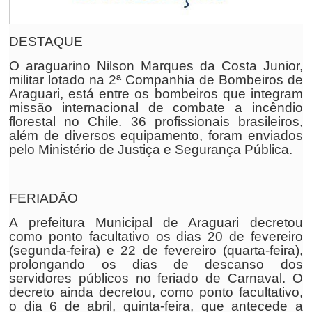
DESTAQUE
O araguarino Nilson Marques da Costa Junior,
militar lotado na 2ª Companhia de Bombeiros de
Araguari, está entre os bombeiros que integram
missão internacional de combate a incêndio
florestal no Chile. 36 profissionais brasileiros,
além de diversos equipamento, foram enviados
pelo Ministério de Justiça e Segurança Pública.
FERIADÃO
A prefeitura Municipal de Araguari decretou
como ponto facultativo os dias 20 de fevereiro
(segunda-feira) e 22 de fevereiro (quarta-feira),
prolongando os dias de descanso dos
servidores públicos no feriado de Carnaval. O
decreto ainda decretou, como ponto facultativo,
o dia 6 de abril, quinta-feira, que antecede a