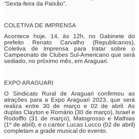
“Sexta-feira da Paixão”.
COLETIVA DE IMPRENSA
Acontece hoje, 14, às 12h, no Gabinete do
prefeito Renato Carvalho (Republicanos),
Coletiva de Imprensa para tratar sobre o
Campeonato de Clubes Sul-Americano que será
sediado, no próximo mês, em Araguari.
EXPO ARAGUARI
O Sindicato Rural de Araguari confirmou as
atrações para a Expo Araguari 2023, que será
realiza entre 30 de março e 02 de abril. As
duplas Clayton e Romário (30 de março), Israel e
Rodolffo (31 de março), Matogrosso e Mathias
(1º de abril), e o cantor Lucas Lucco (02 de abril)
completam a grade musical do evento.