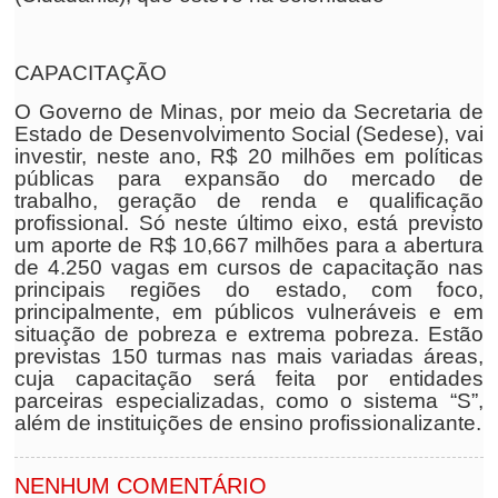
CAPACITAÇÃO
O Governo de Minas, por meio da Secretaria de
Estado de Desenvolvimento Social (Sedese), vai
investir, neste ano, R$ 20 milhões em políticas
públicas para expansão do mercado de
trabalho, geração de renda e qualificação
profissional. Só neste último eixo, está previsto
um aporte de R$ 10,667 milhões para a abertura
de 4.250 vagas em cursos de capacitação nas
principais regiões do estado, com foco,
principalmente, em públicos vulneráveis e em
situação de pobreza e extrema pobreza. Estão
previstas 150 turmas nas mais variadas áreas,
cuja capacitação será feita por entidades
parceiras especializadas, como o sistema “S”,
além de instituições de ensino profissionalizante.
NENHUM COMENTÁRIO