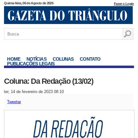
Quinta-feira, 06 de Agosto de 2026
Fazer o Login
HOME
NOTÍCIAS
COLUNAS
CONTATO
PUBLICAÇÕES LEGAIS
Coluna: Da Redação (13/02)
ter, 14 de fevereiro de 2023 08:10
Tweetar