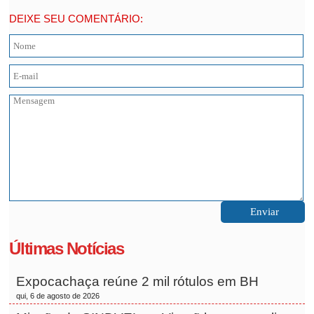
DEIXE SEU COMENTÁRIO:
Últimas Notícias
Expocachaça reúne 2 mil rótulos em BH
qui, 6 de agosto de 2026