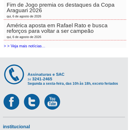
Fim de Jogo premia os destaques da Copa
Araguari 2026
qui, 6 de agosto de 2026
América aposta em Rafael Rato e busca
reforços para voltar a ser campeão
qui, 6 de agosto de 2026
> > Veja mais notícias...
Assinaturas e SAC
3241-2465
34
Segunda a sexta-feira, das 10h às 18h, exceto feriados
institucional