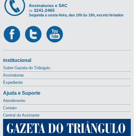
Assinaturas e SAC
3241-2465
34
Segunda a sexta-feira, das 10h às 18h, exceto feriados
institucional
Sobre Gazeta do Triângulo
Assinaturas
Expediente
Ajuda e Suporte
Atendimento
Contato
Central do Assinante