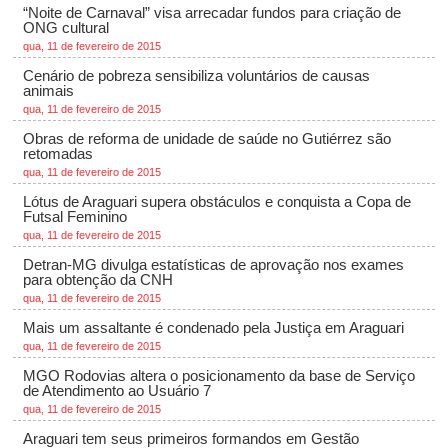
“Noite de Carnaval” visa arrecadar fundos para criação de
ONG cultural
qua, 11 de fevereiro de 2015
Cenário de pobreza sensibiliza voluntários de causas
animais
qua, 11 de fevereiro de 2015
Obras de reforma de unidade de saúde no Gutiérrez são
retomadas
qua, 11 de fevereiro de 2015
Lótus de Araguari supera obstáculos e conquista a Copa de
Futsal Feminino
qua, 11 de fevereiro de 2015
Detran-MG divulga estatísticas de aprovação nos exames
para obtenção da CNH
qua, 11 de fevereiro de 2015
Mais um assaltante é condenado pela Justiça em Araguari
qua, 11 de fevereiro de 2015
MGO Rodovias altera o posicionamento da base de Serviço
de Atendimento ao Usuário 7
qua, 11 de fevereiro de 2015
Araguari tem seus primeiros formandos em Gestão