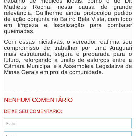
trabalho de médicos locais, como o do Dr.
Matheus Rocha, nesta causa de grande
relevância. Guilherme ainda protocolou pedido
de ação conjunta no Bairro Bela Vista, com foco
em limpeza e fiscalização para combater
queimadas.
Com essas iniciativas, o vereador reafirma seu
compromisso de trabalhar por uma Araguari
mais estruturada, segura e preparada para o
futuro, reforçando a união de esforços entre a
Câmara Municipal e a Assembleia Legislativa de
Minas Gerais em prol da comunidade.
NENHUM COMENTÁRIO
DEIXE SEU COMENTÁRIO: