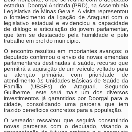
estadual Doorgal Andrada (PRD), na Assembleia
Legislativa de Minas Gerais. A visita representou
o fortalecimento da ligação de Araguari com o
legislativo estadual e evidenciou a capacidade
de diálogo e articulação do jovem parlamentar,
que tem se destacado pela humildade e pelo
trabalho em prol do município.
O encontro resultou em importantes avanços: o
deputado confirmou o envio de novas emendas
parlamentares destinadas à saúde, recurso que
permitirá a aquisição de um veículo voltado para
a atenção primária, com prioridade de
atendimento às Unidades Básicas de Saúde da
Família (UBSFs) de Araguari. Segundo
Guilherme, este será mais um dos diversos
investimentos já garantidos por Doorgal para a
cidade, consolidando uma parceria que tem
trazido benefícios concretos para a população.
O vereador ressaltou que seguirá construindo
novas parcerias com o deputado, visando a