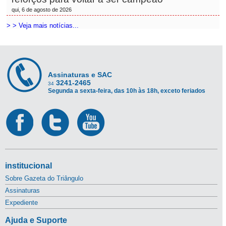
qui, 6 de agosto de 2026
> > Veja mais notícias...
Assinaturas e SAC
3241-2465
34
Segunda a sexta-feira, das 10h às 18h, exceto feriados
institucional
Sobre Gazeta do Triângulo
Assinaturas
Expediente
Ajuda e Suporte