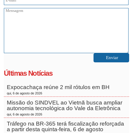
Últimas Notícias
Expocachaça reúne 2 mil rótulos em BH
qui, 6 de agosto de 2026
Missão do SINDVEL ao Vietnã busca ampliar
autonomia tecnológica do Vale da Eletrônica
qui, 6 de agosto de 2026
Tráfego na BR-365 terá fiscalização reforçada
a partir desta quinta-feira, 6 de agosto