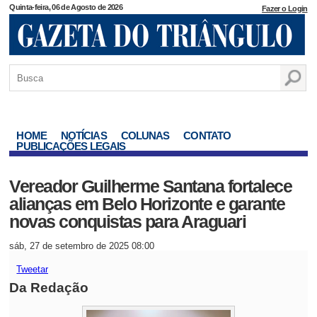
Quinta-feira, 06 de Agosto de 2026
Fazer o Login
HOME
NOTÍCIAS
COLUNAS
CONTATO
PUBLICAÇÕES LEGAIS
Vereador Guilherme Santana fortalece
alianças em Belo Horizonte e garante
novas conquistas para Araguari
sáb, 27 de setembro de 2025 08:00
Tweetar
Da Redação