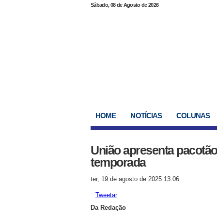
Sábado, 08 de Agosto de 2026
HOME
NOTÍCIAS
COLUNAS
União apresenta pacotão 
temporada
ter, 19 de agosto de 2025 13:06
Tweetar
Da Redação