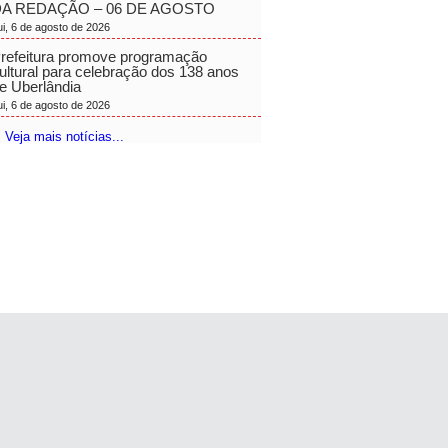
A REDAÇÃO – 06 DE AGOSTO
ui, 6 de agosto de 2026
refeitura promove programação
ultural para celebração dos 138 anos
e Uberlândia
ui, 6 de agosto de 2026
 Veja mais notícias...