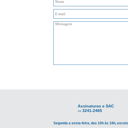
Assinaturas e SAC
3241-2465
34
Segunda a sexta-feira, das 10h às 18h, exceto