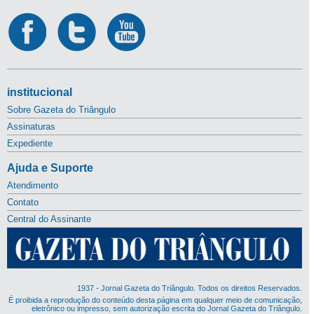
institucional
Sobre Gazeta do Triângulo
Assinaturas
Expediente
Ajuda e Suporte
Atendimento
Contato
Central do Assinante
1937 - Jornal Gazeta do Triângulo. Todos os direitos Reservados.
É proibida a reprodução do conteúdo desta página em qualquer meio de comunicação,
eletrônico ou impresso, sem autorização escrita do Jornal Gazeta do Triângulo.