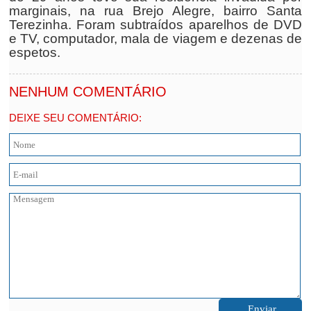
marginais, na rua Brejo Alegre, bairro Santa
Terezinha. Foram subtraídos aparelhos de DVD
e TV, computador, mala de viagem e dezenas de
espetos.
NENHUM COMENTÁRIO
DEIXE SEU COMENTÁRIO: