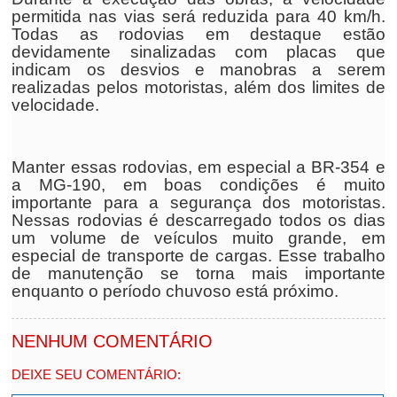
permitida nas vias será reduzida para 40 km/h.
Todas as rodovias em destaque estão
devidamente sinalizadas com placas que
indicam os desvios e manobras a serem
realizadas pelos motoristas, além dos limites de
velocidade.
Manter essas rodovias, em especial a BR-354 e
a MG-190, em boas condições é muito
importante para a segurança dos motoristas.
Nessas rodovias é descarregado todos os dias
um volume de veículos muito grande, em
especial de transporte de cargas. Esse trabalho
de manutenção se torna mais importante
enquanto o período chuvoso está próximo.
NENHUM COMENTÁRIO
DEIXE SEU COMENTÁRIO: