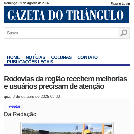
Domingo, 09 de Agosto de 2026
Fazer o Login
HOME
NOTÍCIAS
COLUNAS
CONTATO
PUBLICAÇÕES LEGAIS
Rodovias da região recebem melhorias
e usuários precisam de atenção
qua, 8 de outubro de 2025 08:30
Tweetar
Da Redação