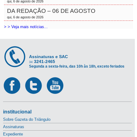
qui, 6 de agosto de 2026
DA REDAÇÃO – 06 DE AGOSTO
qui, 6 de agosto de 2026
> > Veja mais notícias...
Assinaturas e SAC
3241-2465
34
Segunda a sexta-feira, das 10h às 18h, exceto feriados
institucional
Sobre Gazeta do Triângulo
Assinaturas
Expediente