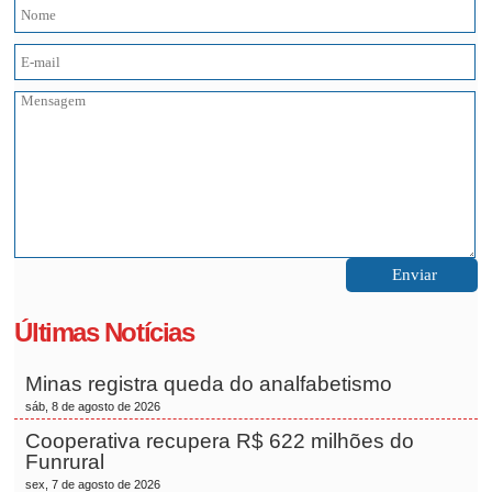
Últimas Notícias
Minas registra queda do analfabetismo
sáb, 8 de agosto de 2026
Cooperativa recupera R$ 622 milhões do
Funrural
sex, 7 de agosto de 2026