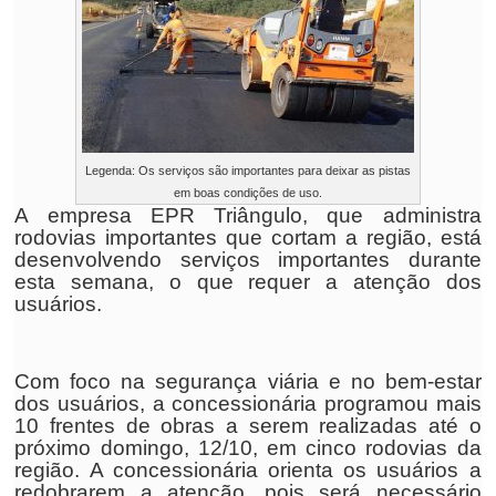
Legenda: Os serviços são importantes para deixar as pistas
em boas condições de uso.
A empresa EPR Triângulo, que administra
rodovias importantes que cortam a região, está
desenvolvendo serviços importantes durante
esta semana, o que requer a atenção dos
usuários.
Com foco na segurança viária e no bem-estar
dos usuários, a concessionária programou mais
10 frentes de obras a serem realizadas até o
próximo domingo, 12/10, em cinco rodovias da
região. A concessionária orienta os usuários a
redobrarem a atenção, pois será necessário