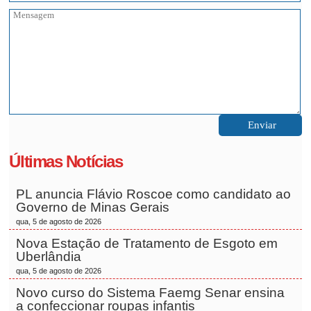
Últimas Notícias
PL anuncia Flávio Roscoe como candidato ao
Governo de Minas Gerais
qua, 5 de agosto de 2026
Nova Estação de Tratamento de Esgoto em
Uberlândia
qua, 5 de agosto de 2026
Novo curso do Sistema Faemg Senar ensina
a confeccionar roupas infantis