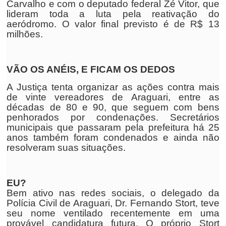
Carvalho e com o deputado federal Zé Vitor, que
lideram toda a luta pela reativação do
aeródromo. O valor final previsto é de R$ 13
milhões.
VÃO OS ANÉIS, E FICAM OS DEDOS
A Justiça tenta organizar as ações contra mais
de vinte vereadores de Araguari, entre as
décadas de 80 e 90, que seguem com bens
penhorados por condenações. Secretários
municipais que passaram pela prefeitura há 25
anos também foram condenados e ainda não
resolveram suas situações.
EU?
Bem ativo nas redes sociais, o delegado da
Polícia Civil de Araguari, Dr. Fernando Stort, teve
seu nome ventilado recentemente em uma
provável candidatura futura. O próprio Stort