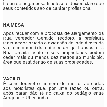
tratou de negar essa hipótese e deixou claro que
seus conteúdos são de caráter profissional.
NA MESA
Após recuar com a proposta de alargamento da
Rua Vereador Geraldo Teodoro, a prefeitura
tenta negociar toda a extensão do lado direito da
via, compreendida entre a antiga Lunasa e a
Rua Umaitá. Vinte e seis proprietários podem
ceder mais ou menos dez metros ao município,
área que está dentro de suas propriedades.
VACILO
É considerável o número de multas aplicadas
aos motoristas que, por uma razão ou outra,
após parar, dão ré no caixa do pedágio entre
Araguari e Uberlândia.