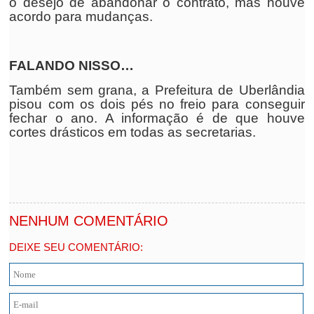
o desejo de abandonar o contrato, mas houve
acordo para mudanças.
FALANDO NISSO…
Também sem grana, a Prefeitura de Uberlândia
pisou com os dois pés no freio para conseguir
fechar o ano. A informação é de que houve
cortes drásticos em todas as secretarias.
NENHUM COMENTÁRIO
DEIXE SEU COMENTÁRIO: