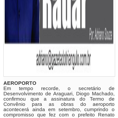
AEROPORTO
Em tempo recorde, o secretário de
Desenvolvimento de Araguari, Diogo Machado,
confirmou que a assinatura do Termo de
Convênio para as obras do aeroporto
acontecerá ainda em setembro, cumprindo o
compromisso que fez com o prefeito Renato