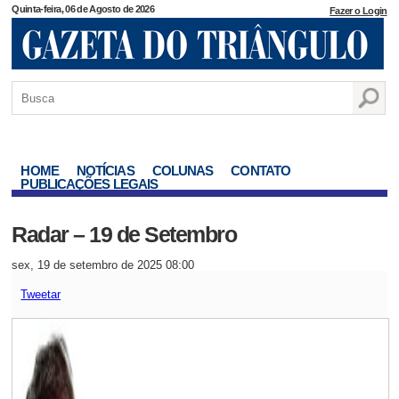
Quinta-feira, 06 de Agosto de 2026
Fazer o Login
HOME
NOTÍCIAS
COLUNAS
CONTATO
PUBLICAÇÕES LEGAIS
Radar – 19 de Setembro
sex, 19 de setembro de 2025 08:00
Tweetar