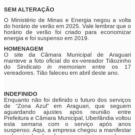
SEM ALTERAÇÃO
O Ministério de Minas e Energia negou a volta
do horário de verão em 2025. Vale lembrar que o
horário de verão foi criado para economizar
energia e foi suspenso em 2019.
HOMENAGEM
O site da Câmara Municipal de Araguari
manteve a foto oficial do ex-vereador Tiãozinho
do Sindicato
in memoriam
entre os 17
vereadores. Tião faleceu em abril deste ano.
INDEFINIDO
Enquanto não foi definido o futuro dos serviços
de “Zona Azul” em Araguari, que seguem
aguardando ajustes após reunião entre
Prefeitura e Câmara Municipal, Uberlândia voltou
esta semana com o serviço após anos
suspenso. Aqui, a empresa chegou a manifestar