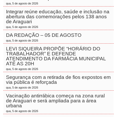
qua, 5 de agosto de 2026
Integrar reúne educação, saúde e inclusão na
abertura das comemorações pelos 138 anos
de Araguari
qua, 5 de agosto de 2026
DA REDAÇÃO – 05 DE AGOSTO
qua, 5 de agosto de 2026
LEVI SIQUEIRA PROPÕE “HORÁRIO DO
TRABALHADOR” E DEFENDE
ATENDIMENTO DA FARMÁCIA MUNICIPAL
ATÉ AS 20H
qua, 5 de agosto de 2026
Segurança com a retirada de fios expostos em
via pública é reforçada
qua, 5 de agosto de 2026
Vacinação antirrábica começa na zona rural
de Araguari e será ampliada para a área
urbana
qua, 5 de agosto de 2026