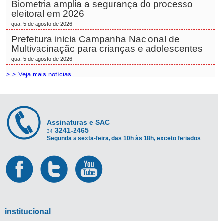
Biometria amplia a segurança do processo
eleitoral em 2026
qua, 5 de agosto de 2026
Prefeitura inicia Campanha Nacional de
Multivacinação para crianças e adolescentes
qua, 5 de agosto de 2026
> > Veja mais notícias...
Assinaturas e SAC
3241-2465
34
Segunda a sexta-feira, das 10h às 18h, exceto feriados
institucional