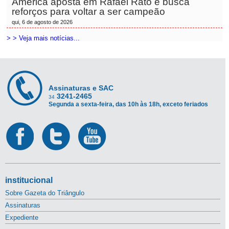
América aposta em Rafael Rato e busca
reforços para voltar a ser campeão
qui, 6 de agosto de 2026
> > Veja mais notícias...
Assinaturas e SAC
3241-2465
34
Segunda a sexta-feira, das 10h às 18h, exceto feriados
institucional
Sobre Gazeta do Triângulo
Assinaturas
Expediente