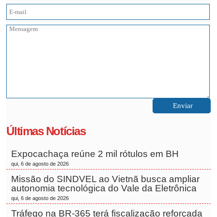
Últimas Notícias
Expocachaça reúne 2 mil rótulos em BH
qui, 6 de agosto de 2026
Missão do SINDVEL ao Vietnã busca ampliar
autonomia tecnológica do Vale da Eletrônica
qui, 6 de agosto de 2026
Tráfego na BR-365 terá fiscalização reforçada