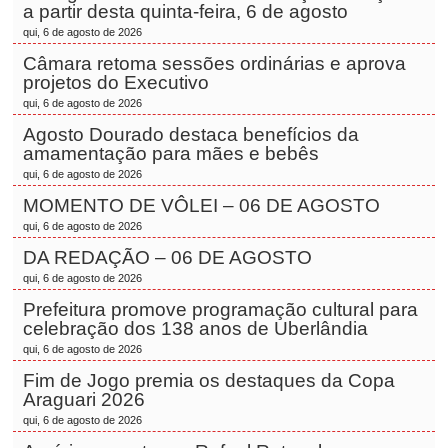
a partir desta quinta-feira, 6 de agosto
qui, 6 de agosto de 2026
Câmara retoma sessões ordinárias e aprova
projetos do Executivo
qui, 6 de agosto de 2026
Agosto Dourado destaca benefícios da
amamentação para mães e bebês
qui, 6 de agosto de 2026
MOMENTO DE VÔLEI – 06 DE AGOSTO
qui, 6 de agosto de 2026
DA REDAÇÃO – 06 DE AGOSTO
qui, 6 de agosto de 2026
Prefeitura promove programação cultural para
celebração dos 138 anos de Uberlândia
qui, 6 de agosto de 2026
Fim de Jogo premia os destaques da Copa
Araguari 2026
qui, 6 de agosto de 2026