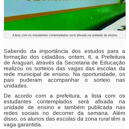
A lista com os estudantes contemplados será afixada na unidade de ensino
Sabendo da importância dos estudos para a
formação dos cidadãos, ontem, 6, a Prefeitura
de Araguari, através da Secretaria de Educação
realizou os sorteios das vagas das escolas da
rede municipal de ensino. Na oportunidade, os
pais puderam acompanhar o sorteio nas
unidades.
De acordo com a prefeitura, a lista com os
estudantes contemplados será afixada na
unidade de ensino e também publicada nas
redes sociais no decorrer da semana. Além
disso, os alunos das escolas da zona rural têm a
vaga garantida.