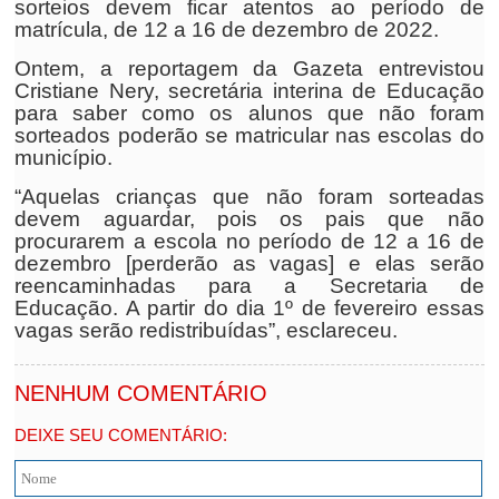
sorteios devem ficar atentos ao período de
matrícula, de 12 a 16 de dezembro de 2022.
Ontem, a reportagem da Gazeta entrevistou
Cristiane Nery, secretária interina de Educação
para saber como os alunos que não foram
sorteados poderão se matricular nas escolas do
município.
“Aquelas crianças que não foram sorteadas
devem aguardar, pois os pais que não
procurarem a escola no período de 12 a 16 de
dezembro [perderão as vagas] e elas serão
reencaminhadas para a Secretaria de
Educação. A partir do dia 1º de fevereiro essas
vagas serão redistribuídas”, esclareceu.
NENHUM COMENTÁRIO
DEIXE SEU COMENTÁRIO: