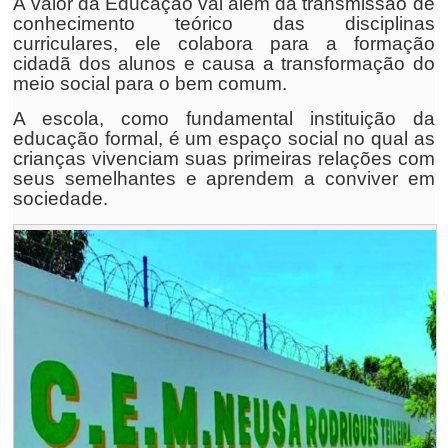
A valor da Educação vai além da transmissão de
conhecimento teórico das disciplinas
curriculares, ele colabora para a formação
cidadã dos alunos e causa a transformação do
meio social para o bem comum.
A escola, como fundamental instituição da
educação formal, é um espaço social no qual as
crianças vivenciam suas primeiras relações com
seus semelhantes e aprendem a conviver em
sociedade.