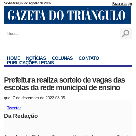
Sexta-feira, 07 de Agosto de 2026
Fazer o Login
HOME
NOTÍCIAS
COLUNAS
CONTATO
PUBLICAÇÕES LEGAIS
Prefeitura realiza sorteio de vagas das
escolas da rede municipal de ensino
qua, 7 de dezembro de 2022 08:05
Tweetar
Da Redação