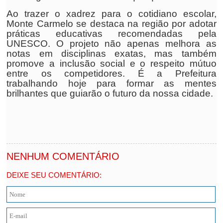
Ao trazer o xadrez para o cotidiano escolar,
Monte Carmelo se destaca na região por adotar
práticas educativas recomendadas pela
UNESCO. O projeto não apenas melhora as
notas em disciplinas exatas, mas também
promove a inclusão social e o respeito mútuo
entre os competidores. É a Prefeitura
trabalhando hoje para formar as mentes
brilhantes que guiarão o futuro da nossa cidade.
NENHUM COMENTÁRIO
DEIXE SEU COMENTÁRIO: