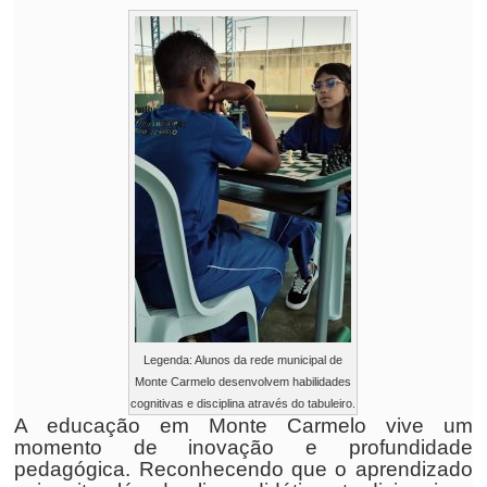
Legenda: Alunos da rede municipal de
Monte Carmelo desenvolvem habilidades
cognitivas e disciplina através do tabuleiro.
A educação em Monte Carmelo vive um
momento de inovação e profundidade
pedagógica. Reconhecendo que o aprendizado