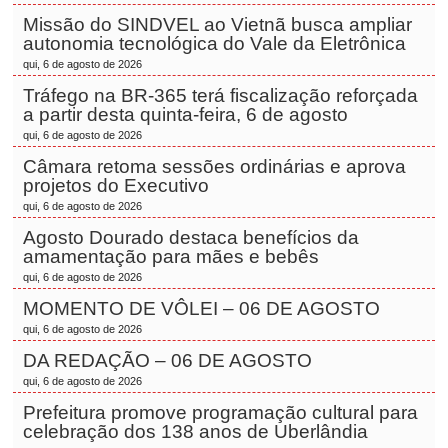
Missão do SINDVEL ao Vietnã busca ampliar
autonomia tecnológica do Vale da Eletrônica
qui, 6 de agosto de 2026
Tráfego na BR-365 terá fiscalização reforçada
a partir desta quinta-feira, 6 de agosto
qui, 6 de agosto de 2026
Câmara retoma sessões ordinárias e aprova
projetos do Executivo
qui, 6 de agosto de 2026
Agosto Dourado destaca benefícios da
amamentação para mães e bebês
qui, 6 de agosto de 2026
MOMENTO DE VÔLEI – 06 DE AGOSTO
qui, 6 de agosto de 2026
DA REDAÇÃO – 06 DE AGOSTO
qui, 6 de agosto de 2026
Prefeitura promove programação cultural para
celebração dos 138 anos de Uberlândia