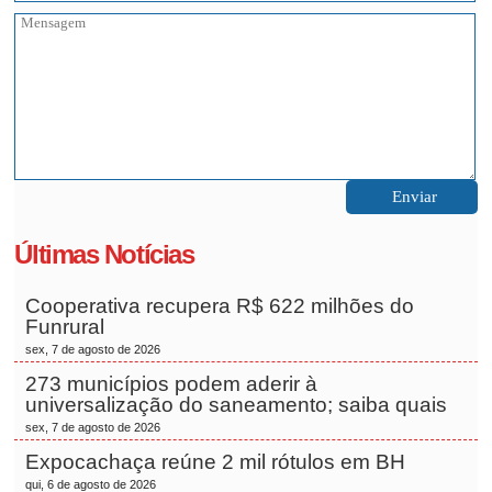
Últimas Notícias
Cooperativa recupera R$ 622 milhões do
Funrural
sex, 7 de agosto de 2026
273 municípios podem aderir à
universalização do saneamento; saiba quais
sex, 7 de agosto de 2026
Expocachaça reúne 2 mil rótulos em BH
qui, 6 de agosto de 2026