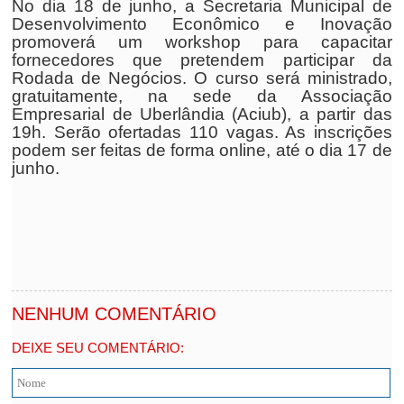
No dia 18 de junho, a Secretaria Municipal de
Desenvolvimento Econômico e Inovação
promoverá um workshop para capacitar
fornecedores que pretendem participar da
Rodada de Negócios. O curso será ministrado,
gratuitamente, na sede da Associação
Empresarial de Uberlândia (Aciub), a partir das
19h. Serão ofertadas 110 vagas. As inscrições
podem ser feitas de forma online, até o dia 17 de
junho.
NENHUM COMENTÁRIO
DEIXE SEU COMENTÁRIO: