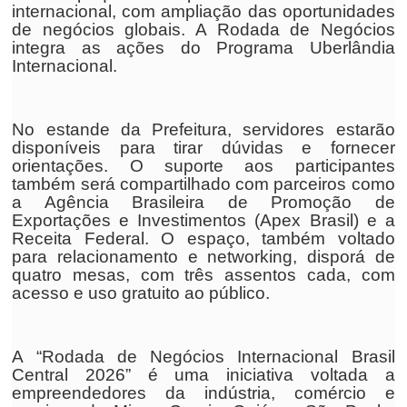
internacional, com ampliação das oportunidades
de negócios globais. A Rodada de Negócios
integra as ações do Programa Uberlândia
Internacional.
No estande da Prefeitura, servidores estarão
disponíveis para tirar dúvidas e fornecer
orientações. O suporte aos participantes
também será compartilhado com parceiros como
a Agência Brasileira de Promoção de
Exportações e Investimentos (Apex Brasil) e a
Receita Federal. O espaço, também voltado
para relacionamento e networking, disporá de
quatro mesas, com três assentos cada, com
acesso e uso gratuito ao público.
A “Rodada de Negócios Internacional Brasil
Central 2026” é uma iniciativa voltada a
empreendedores da indústria, comércio e