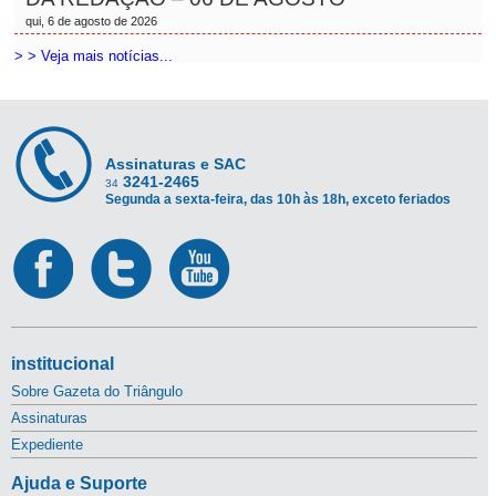
qui, 6 de agosto de 2026
> > Veja mais notícias...
Assinaturas e SAC
3241-2465
34
Segunda a sexta-feira, das 10h às 18h, exceto feriados
institucional
Sobre Gazeta do Triângulo
Assinaturas
Expediente
Ajuda e Suporte