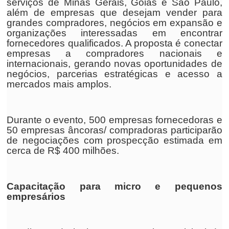
serviços de Minas Gerais, Goiás e São Paulo,
além de empresas que desejam vender para
grandes compradores, negócios em expansão e
organizações interessadas em encontrar
fornecedores qualificados. A proposta é conectar
empresas a compradores nacionais e
internacionais, gerando novas oportunidades de
negócios, parcerias estratégicas e acesso a
mercados mais amplos.
Durante o evento, 500 empresas fornecedoras e
50 empresas âncoras/ compradoras participarão
de negociações com prospecção estimada em
cerca de R$ 400 milhões.
Capacitação para micro e pequenos
empresários