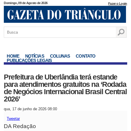
Domingo, 09 de Agosto de 2026
Fazer o Login
HOME
NOTÍCIAS
COLUNAS
CONTATO
PUBLICAÇÕES LEGAIS
Prefeitura de Uberlândia terá estande
para atendimentos gratuitos na ‘Rodada
de Negócios Internacional Brasil Central
2026’
qua, 17 de junho de 2026 08:00
Tweetar
DA Redação