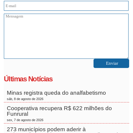
Últimas Notícias
Minas registra queda do analfabetismo
sáb, 8 de agosto de 2026
Cooperativa recupera R$ 622 milhões do
Funrural
sex, 7 de agosto de 2026
273 municípios podem aderir à