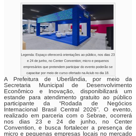
Legenda: Espaço oferecerá orientações ao público, nos dias 23
e 24 de junho, no Center Convention; micro e pequenos
empresários que pretendem participar do evento poderão se
capacitar por meio de curso ofertado na Aciub no dia 18.
A Prefeitura de Uberlândia, por meio da
Secretaria Municipal de Desenvolvimento
Econômico e Inovação, disponibilizará um
estande para atendimento gratuito ao público
participante da “Rodada de Negócios
Internacional Brasil Central 2026”. O evento,
realizado em parceria com o Sebrae, ocorrerá
nos dias 23 e 24 de junho, no Center
Convention, e busca fortalecer a presença de
micro e pequenas empresas locais no mercado