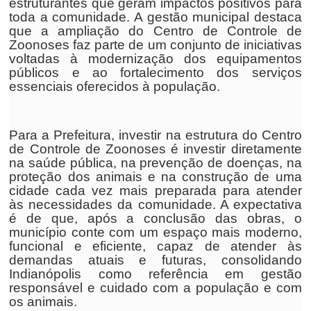
estruturantes que geram impactos positivos para
toda a comunidade. A gestão municipal destaca
que a ampliação do Centro de Controle de
Zoonoses faz parte de um conjunto de iniciativas
voltadas à modernização dos equipamentos
públicos e ao fortalecimento dos serviços
essenciais oferecidos à população.
Para a Prefeitura, investir na estrutura do Centro
de Controle de Zoonoses é investir diretamente
na saúde pública, na prevenção de doenças, na
proteção dos animais e na construção de uma
cidade cada vez mais preparada para atender
às necessidades da comunidade. A expectativa
é de que, após a conclusão das obras, o
município conte com um espaço mais moderno,
funcional e eficiente, capaz de atender às
demandas atuais e futuras, consolidando
Indianópolis como referência em gestão
responsável e cuidado com a população e com
os animais.