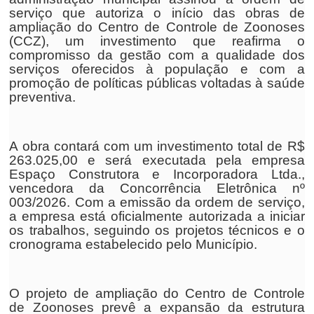
serviço que autoriza o início das obras de
ampliação do Centro de Controle de Zoonoses
(CCZ), um investimento que reafirma o
compromisso da gestão com a qualidade dos
serviços oferecidos à população e com a
promoção de políticas públicas voltadas à saúde
preventiva.
A obra contará com um investimento total de R$
263.025,00 e será executada pela empresa
Espaço Construtora e Incorporadora Ltda.,
vencedora da Concorrência Eletrônica nº
003/2026. Com a emissão da ordem de serviço,
a empresa está oficialmente autorizada a iniciar
os trabalhos, seguindo os projetos técnicos e o
cronograma estabelecido pelo Município.
O projeto de ampliação do Centro de Controle
de Zoonoses prevê a expansão da estrutura