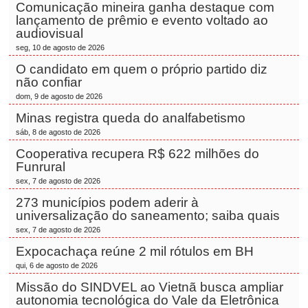
Comunicação mineira ganha destaque com
lançamento de prêmio e evento voltado ao
audiovisual
seg, 10 de agosto de 2026
O candidato em quem o próprio partido diz
não confiar
dom, 9 de agosto de 2026
Minas registra queda do analfabetismo
sáb, 8 de agosto de 2026
Cooperativa recupera R$ 622 milhões do
Funrural
sex, 7 de agosto de 2026
273 municípios podem aderir à
universalização do saneamento; saiba quais
sex, 7 de agosto de 2026
Expocachaça reúne 2 mil rótulos em BH
qui, 6 de agosto de 2026
Missão do SINDVEL ao Vietnã busca ampliar
autonomia tecnológica do Vale da Eletrônica