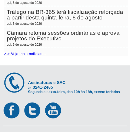
qui, 6 de agosto de 2026
Tráfego na BR-365 terá fiscalização reforçada
a partir desta quinta-feira, 6 de agosto
qui, 6 de agosto de 2026
Câmara retoma sessões ordinárias e aprova
projetos do Executivo
qui, 6 de agosto de 2026
> > Veja mais notícias...
Assinaturas e SAC
3241-2465
34
Segunda a sexta-feira, das 10h às 18h, exceto feriados