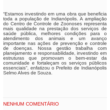
“Estamos investindo em uma obra que beneficia
toda a população de Indianópolis. A ampliação
do Centro de Controle de Zoonoses representa
mais qualidade na prestação dos serviços de
saúde pública, melhores condições para o
atendimento dos animais e um avanço
importante nas ações de prevenção e controle
de doenças. Nossa gestão trabalha com
planejamento e responsabilidade, investindo em
estruturas que promovam o bem-estar da
comunidade e fortaleçam os serviços públicos
essenciais”, enfatizou o Prefeito de Indianópolis
Selmo Alves de Souza.
NENHUM COMENTÁRIO