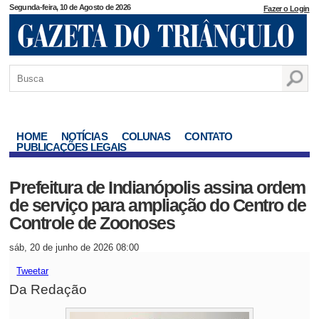
Segunda-feira, 10 de Agosto de 2026
Fazer o Login
HOME
NOTÍCIAS
COLUNAS
CONTATO
PUBLICAÇÕES LEGAIS
Prefeitura de Indianópolis assina ordem
de serviço para ampliação do Centro de
Controle de Zoonoses
sáb, 20 de junho de 2026 08:00
Tweetar
Da Redação