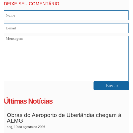
DEIXE SEU COMENTÁRIO:
Últimas Notícias
Obras do Aeroporto de Uberlândia chegam à
ALMG
seg, 10 de agosto de 2026