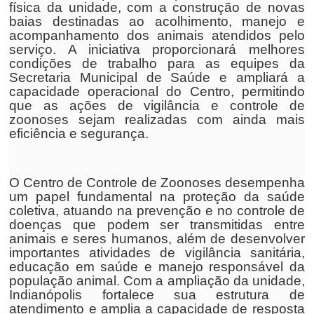
física da unidade, com a construção de novas
baias destinadas ao acolhimento, manejo e
acompanhamento dos animais atendidos pelo
serviço. A iniciativa proporcionará melhores
condições de trabalho para as equipes da
Secretaria Municipal de Saúde e ampliará a
capacidade operacional do Centro, permitindo
que as ações de vigilância e controle de
zoonoses sejam realizadas com ainda mais
eficiência e segurança.
O Centro de Controle de Zoonoses desempenha
um papel fundamental na proteção da saúde
coletiva, atuando na prevenção e no controle de
doenças que podem ser transmitidas entre
animais e seres humanos, além de desenvolver
importantes atividades de vigilância sanitária,
educação em saúde e manejo responsável da
população animal. Com a ampliação da unidade,
Indianópolis fortalece sua estrutura de
atendimento e amplia a capacidade de resposta