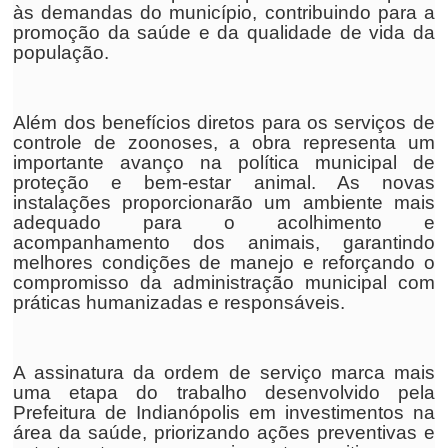
às demandas do município, contribuindo para a
promoção da saúde e da qualidade de vida da
população.
Além dos benefícios diretos para os serviços de
controle de zoonoses, a obra representa um
importante avanço na política municipal de
proteção e bem-estar animal. As novas
instalações proporcionarão um ambiente mais
adequado para o acolhimento e
acompanhamento dos animais, garantindo
melhores condições de manejo e reforçando o
compromisso da administração municipal com
práticas humanizadas e responsáveis.
A assinatura da ordem de serviço marca mais
uma etapa do trabalho desenvolvido pela
Prefeitura de Indianópolis em investimentos na
área da saúde, priorizando ações preventivas e