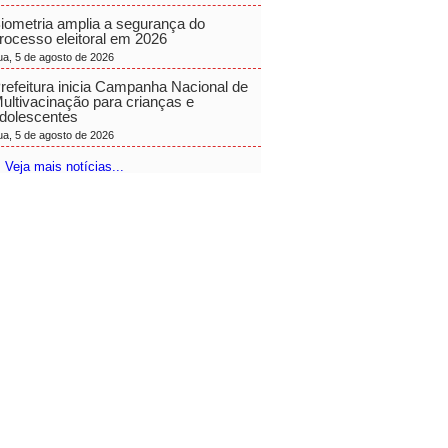
iometria amplia a segurança do
rocesso eleitoral em 2026
ua, 5 de agosto de 2026
refeitura inicia Campanha Nacional de
ultivacinação para crianças e
dolescentes
ua, 5 de agosto de 2026
 Veja mais notícias...