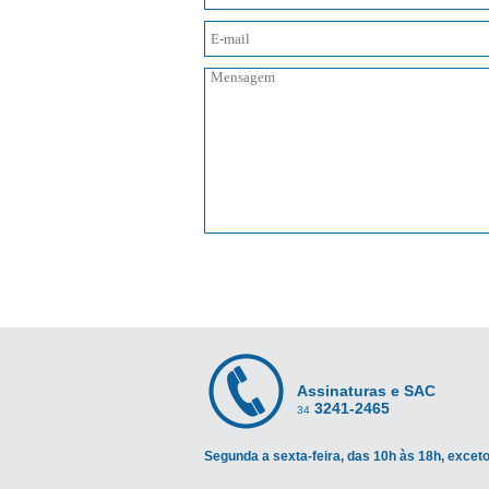
Assinaturas e SAC
3241-2465
34
Segunda a sexta-feira, das 10h às 18h, exceto