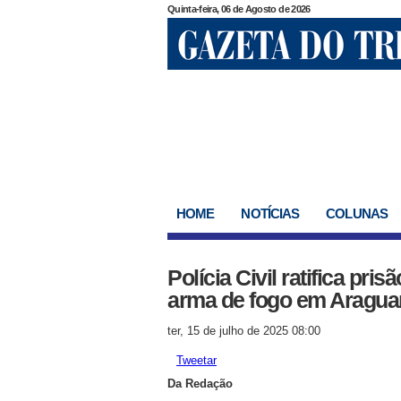
Quinta-feira, 06 de Agosto de 2026
HOME
NOTÍCIAS
COLUNAS
Polícia Civil ratifica pr
arma de fogo em Araguar
ter, 15 de julho de 2025 08:00
Tweetar
Da Redação