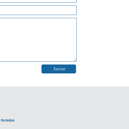
 feriados