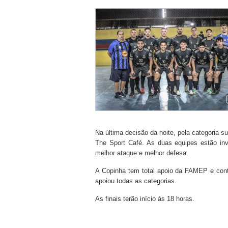
Na última decisão da noite, pela categoria s
The Sport Café. As duas equipes estão inv
melhor ataque e melhor defesa.
A Copinha tem total apoio da FAMEP e con
apoiou todas as categorias.
As finais terão início às 18 horas.