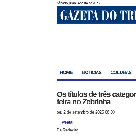
Sábado, 08 de Agosto de 2026
HOME
NOTÍCIAS
COLUNAS
Os títulos de três catego
feira no Zebrinha
ter, 2 de setembro de 2025 08:00
Tweetar
Da Redação