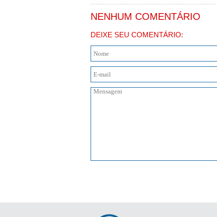
NENHUM COMENTÁRIO
DEIXE SEU COMENTÁRIO: