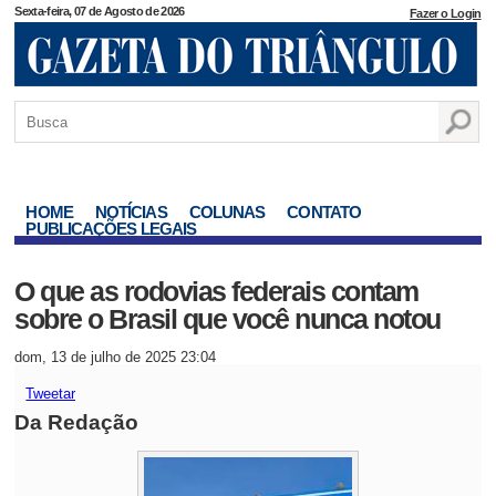
Sexta-feira, 07 de Agosto de 2026
Fazer o Login
HOME
NOTÍCIAS
COLUNAS
CONTATO
PUBLICAÇÕES LEGAIS
O que as rodovias federais contam
sobre o Brasil que você nunca notou
dom, 13 de julho de 2025 23:04
Tweetar
Da Redação