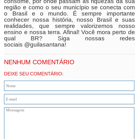
consome, por onde passam as riquezas da sua
região e como o seu município se conecta com
o Brasil e o mundo. É sempre importante
conhecer nossa história, nosso Brasil e suas
realidades, que sempre valorizemos nosso
ensino e nossa terra. Afinal! Você mora perto de
qual BR? Siga nossas redes
sociais @guilasantana!
NENHUM COMENTÁRIO
DEIXE SEU COMENTÁRIO: