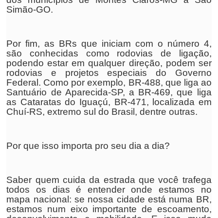
Simão-GO.
Por fim, as BRs que iniciam com o número 4,
são conhecidas como rodovias de ligação,
podendo estar em qualquer direção, podem ser
rodovias e projetos especiais do Governo
Federal. Como por exemplo, BR-488, que liga ao
Santuário de Aparecida-SP, a BR-469, que liga
as Cataratas do Iguaçú, BR-471, localizada em
Chuí-RS, extremo sul do Brasil, dentre outras.
Por que isso importa pro seu dia a dia?
Saber quem cuida da estrada que você trafega
todos os dias é entender onde estamos no
mapa nacional: se nossa cidade está numa BR,
estamos num eixo importante de escoamento,