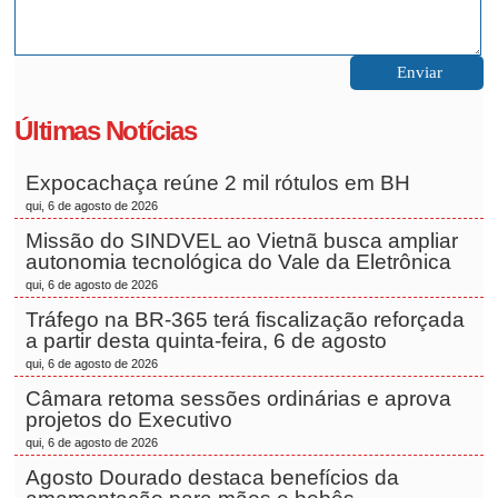
Últimas Notícias
Expocachaça reúne 2 mil rótulos em BH
qui, 6 de agosto de 2026
Missão do SINDVEL ao Vietnã busca ampliar
autonomia tecnológica do Vale da Eletrônica
qui, 6 de agosto de 2026
Tráfego na BR-365 terá fiscalização reforçada
a partir desta quinta-feira, 6 de agosto
qui, 6 de agosto de 2026
Câmara retoma sessões ordinárias e aprova
projetos do Executivo
qui, 6 de agosto de 2026
Agosto Dourado destaca benefícios da