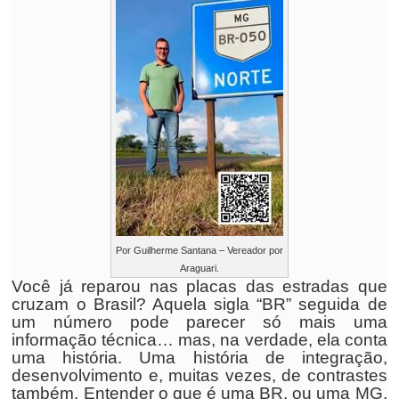
Por Guilherme Santana – Vereador por
Araguari.
Você já reparou nas placas das estradas que
cruzam o Brasil? Aquela sigla “BR” seguida de
um número pode parecer só mais uma
informação técnica… mas, na verdade, ela conta
uma história. Uma história de integração,
desenvolvimento e, muitas vezes, de contrastes
também. Entender o que é uma BR, ou uma MG,