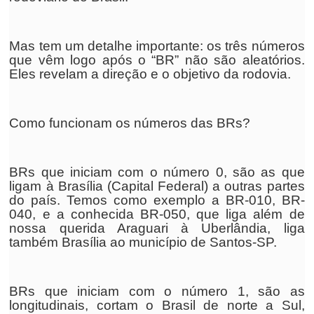
Mas tem um detalhe importante: os três números
que vêm logo após o “BR” não são aleatórios.
Eles revelam a direção e o objetivo da rodovia.
Como funcionam os números das BRs?
BRs que iniciam com o número 0, são as que
ligam à Brasília (Capital Federal) a outras partes
do país. Temos como exemplo a BR-010, BR-
040, e a conhecida BR-050, que liga além de
nossa querida Araguari à Uberlândia, liga
também Brasília ao município de Santos-SP.
BRs que iniciam com o número 1, são as
longitudinais, cortam o Brasil de norte a Sul,