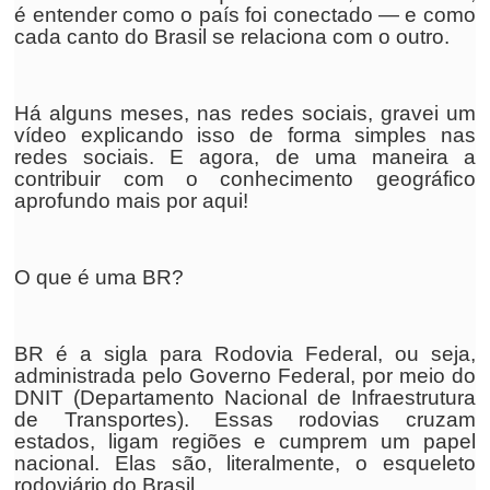
é entender como o país foi conectado — e como
cada canto do Brasil se relaciona com o outro.
Há alguns meses, nas redes sociais, gravei um
vídeo explicando isso de forma simples nas
redes sociais. E agora, de uma maneira a
contribuir com o conhecimento geográfico
aprofundo mais por aqui!
O que é uma BR?
BR é a sigla para Rodovia Federal, ou seja,
administrada pelo Governo Federal, por meio do
DNIT (Departamento Nacional de Infraestrutura
de Transportes). Essas rodovias cruzam
estados, ligam regiões e cumprem um papel
nacional. Elas são, literalmente, o esqueleto
rodoviário do Brasil.