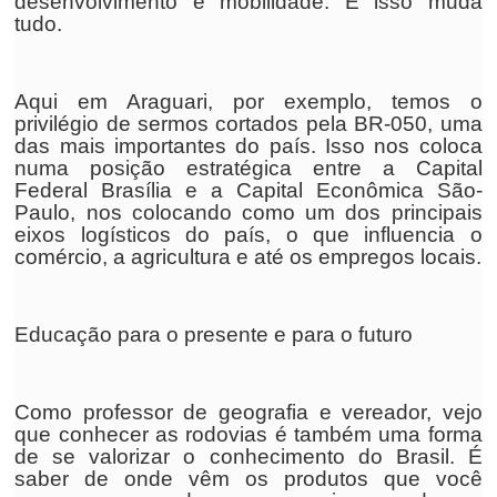
desenvolvimento e mobilidade. E isso muda
tudo.
Aqui em Araguari, por exemplo, temos o
privilégio de sermos cortados pela BR-050, uma
das mais importantes do país. Isso nos coloca
numa posição estratégica entre a Capital
Federal Brasília e a Capital Econômica São-
Paulo, nos colocando como um dos principais
eixos logísticos do país, o que influencia o
comércio, a agricultura e até os empregos locais.
Educação para o presente e para o futuro
Como professor de geografia e vereador, vejo
que conhecer as rodovias é também uma forma
de se valorizar o conhecimento do Brasil. É
saber de onde vêm os produtos que você