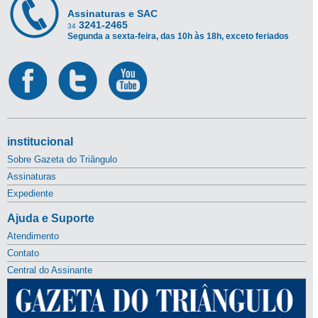
Assinaturas e SAC
3241-2465
34
Segunda a sexta-feira, das 10h às 18h, exceto feriados
institucional
Sobre Gazeta do Triângulo
Assinaturas
Expediente
Ajuda e Suporte
Atendimento
Contato
Central do Assinante