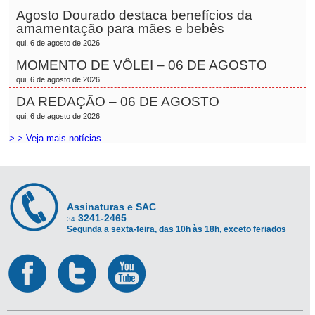
Agosto Dourado destaca benefícios da
amamentação para mães e bebês
qui, 6 de agosto de 2026
MOMENTO DE VÔLEI – 06 DE AGOSTO
qui, 6 de agosto de 2026
DA REDAÇÃO – 06 DE AGOSTO
qui, 6 de agosto de 2026
> > Veja mais notícias...
Assinaturas e SAC
3241-2465
34
Segunda a sexta-feira, das 10h às 18h, exceto feriados