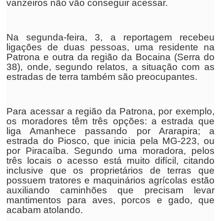
vanzeiros não vão conseguir acessar.
Na segunda-feira, 3, a reportagem recebeu
ligações de duas pessoas, uma residente na
Patrona e outra da região da Bocaina (Serra do
38), onde, segundo relatos, a situação com as
estradas de terra também são preocupantes.
Para acessar a região da Patrona, por exemplo,
os moradores têm três opções: a estrada que
liga Amanhece passando por Ararapira; a
estrada do Piosco, que inicia pela MG-223, ou
por Piracaíba. Segundo uma moradora, pelos
três locais o acesso está muito difícil, citando
inclusive que os proprietários de terras que
possuem tratores e maquinários agrícolas estão
auxiliando caminhões que precisam levar
mantimentos para aves, porcos e gado, que
acabam atolando.