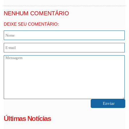
NENHUM COMENTÁRIO
DEIXE SEU COMENTÁRIO:
Últimas Notícias