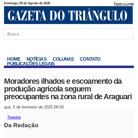
Domingo, 09 de Agosto de 2026
Fazer o Login
HOME
NOTÍCIAS
COLUNAS
CONTATO
PUBLICAÇÕES LEGAIS
Moradores ilhados e escoamento da
produção agrícola seguem
preocupantes na zona rural de Araguari
qua, 5 de fevereiro de 2025 08:00
Tweetar
Da Redação