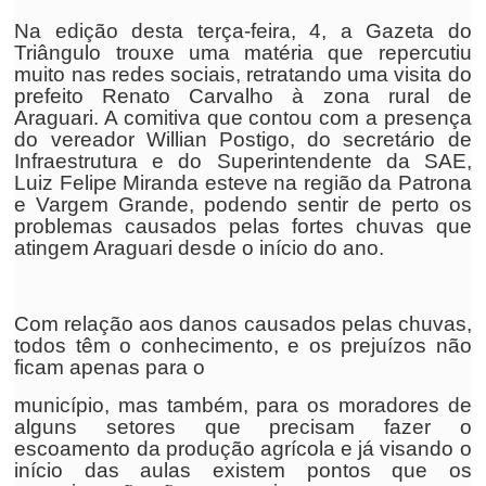
Na edição desta terça-feira, 4, a Gazeta do
Triângulo trouxe uma matéria que repercutiu
muito nas redes sociais, retratando uma visita do
prefeito Renato Carvalho à zona rural de
Araguari. A comitiva que contou com a presença
do vereador Willian Postigo, do secretário de
Infraestrutura e do Superintendente da SAE,
Luiz Felipe Miranda esteve na região da Patrona
e Vargem Grande, podendo sentir de perto os
problemas causados pelas fortes chuvas que
atingem Araguari desde o início do ano.
Com relação aos danos causados pelas chuvas,
todos têm o conhecimento, e os prejuízos não
ficam apenas para o
município, mas também, para os moradores de
alguns setores que precisam fazer o
escoamento da produção agrícola e já visando o
início das aulas existem pontos que os