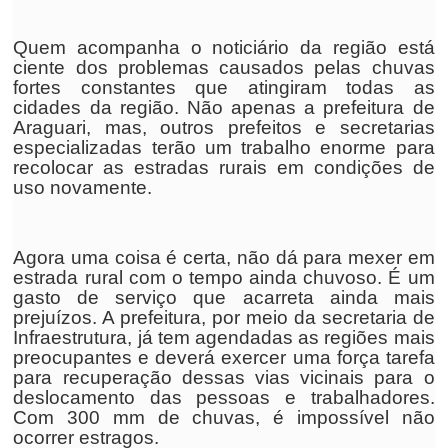
Quem acompanha o noticiário da região está
ciente dos problemas causados pelas chuvas
fortes constantes que atingiram todas as
cidades da região. Não apenas a prefeitura de
Araguari, mas, outros prefeitos e secretarias
especializadas terão um trabalho enorme para
recolocar as estradas rurais em condições de
uso novamente.
Agora uma coisa é certa, não dá para mexer em
estrada rural com o tempo ainda chuvoso. É um
gasto de serviço que acarreta ainda mais
prejuízos. A prefeitura, por meio da secretaria de
Infraestrutura, já tem agendadas as regiões mais
preocupantes e deverá exercer uma força tarefa
para recuperação dessas vias vicinais para o
deslocamento das pessoas e trabalhadores.
Com 300 mm de chuvas, é impossível não
ocorrer estragos.