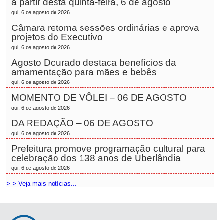
a partir desta quinta-feira, 6 de agosto
qui, 6 de agosto de 2026
Câmara retoma sessões ordinárias e aprova
projetos do Executivo
qui, 6 de agosto de 2026
Agosto Dourado destaca benefícios da
amamentação para mães e bebês
qui, 6 de agosto de 2026
MOMENTO DE VÔLEI – 06 DE AGOSTO
qui, 6 de agosto de 2026
DA REDAÇÃO – 06 DE AGOSTO
qui, 6 de agosto de 2026
Prefeitura promove programação cultural para
celebração dos 138 anos de Uberlândia
qui, 6 de agosto de 2026
> > Veja mais notícias...