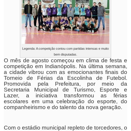
Legenda: A competição contou com partidas intensas e muito
bem disputadas.
O mês de agosto começou em clima de festa e
competição em Indianópolis. Na última semana,
a cidade vibrou com as emocionantes finais do
Torneio de Férias da Escolinha de Futebol.
Promovida pela Prefeitura, por meio da
Secretaria Municipal de Turismo, Esporte e
Lazer, a iniciativa transformou as férias
escolares em uma celebração do esporte, do
companheirismo e do talento da nova geração.
Com o estádio municipal repleto de torcedores, o