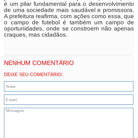
é um pilar fundamental para o desenvolvimento
de uma sociedade mais saudável e promissora.
A prefeitura reafirma, com ações como essa, que
o campo de futebol é também um campo de
oportunidades, onde se constroem não apenas
craques, mas cidadãos.
NENHUM COMENTÁRIO
DEIXE SEU COMENTÁRIO: