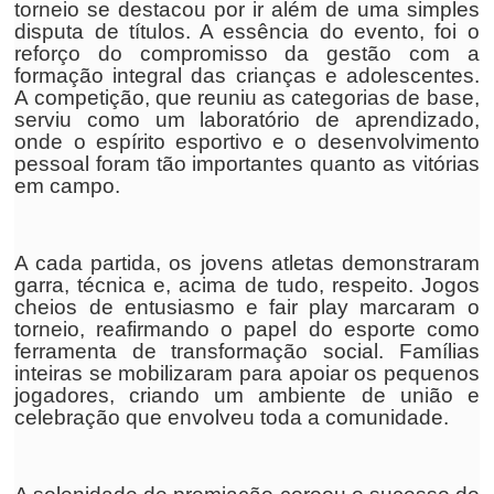
torneio se destacou por ir além de uma simples
disputa de títulos. A essência do evento, foi o
reforço do compromisso da gestão com a
formação integral das crianças e adolescentes.
A competição, que reuniu as categorias de base,
serviu como um laboratório de aprendizado,
onde o espírito esportivo e o desenvolvimento
pessoal foram tão importantes quanto as vitórias
em campo.
A cada partida, os jovens atletas demonstraram
garra, técnica e, acima de tudo, respeito. Jogos
cheios de entusiasmo e fair play marcaram o
torneio, reafirmando o papel do esporte como
ferramenta de transformação social. Famílias
inteiras se mobilizaram para apoiar os pequenos
jogadores, criando um ambiente de união e
celebração que envolveu toda a comunidade.