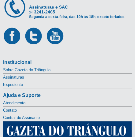
Assinaturas e SAC
3241-2465
34
Segunda a sexta-feira, das 10h às 18h, exceto feriados
institucional
Sobre Gazeta do Triângulo
Assinaturas
Expediente
Ajuda e Suporte
Atendimento
Contato
Central do Assinante