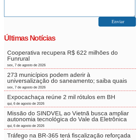
Últimas Notícias
Cooperativa recupera R$ 622 milhões do
Funrural
sex, 7 de agosto de 2026
273 municípios podem aderir à
universalização do saneamento; saiba quais
sex, 7 de agosto de 2026
Expocachaça reúne 2 mil rótulos em BH
qui, 6 de agosto de 2026
Missão do SINDVEL ao Vietnã busca ampliar
autonomia tecnológica do Vale da Eletrônica
qui, 6 de agosto de 2026
Tráfego na BR-365 terá fiscalização reforçada