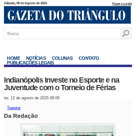
Sábado, 08 de Agosto de 2026
Fazer o Login
HOME
NOTÍCIAS
COLUNAS
CONTATO
PUBLICAÇÕES LEGAIS
Indianópolis Investe no Esporte e na
Juventude com o Torneio de Férias
ter, 12 de agosto de 2025 08:00
Tweetar
Da Redação