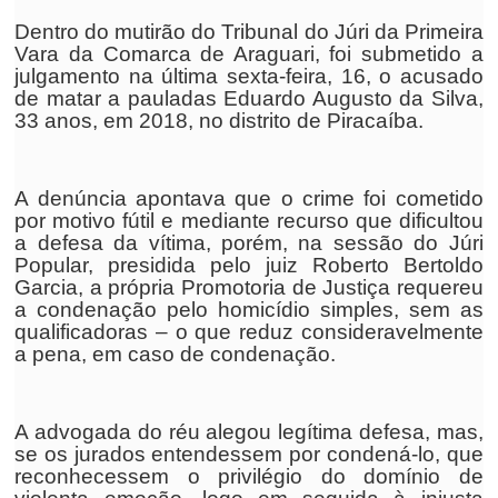
Dentro do mutirão do Tribunal do Júri da Primeira
Vara da Comarca de Araguari, foi submetido a
julgamento na última sexta-feira, 16, o acusado
de matar a pauladas Eduardo Augusto da Silva,
33 anos, em 2018, no distrito de Piracaíba.
A denúncia apontava que o crime foi cometido
por motivo fútil e mediante recurso que dificultou
a defesa da vítima, porém, na sessão do Júri
Popular, presidida pelo juiz Roberto Bertoldo
Garcia, a própria Promotoria de Justiça requereu
a condenação pelo homicídio simples, sem as
qualificadoras – o que reduz consideravelmente
a pena, em caso de condenação.
A advogada do réu alegou legítima defesa, mas,
se os jurados entendessem por condená-lo, que
reconhecessem o privilégio do domínio de