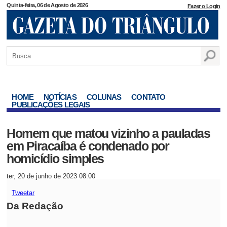
Quinta-feira, 06 de Agosto de 2026
Fazer o Login
HOME
NOTÍCIAS
COLUNAS
CONTATO
PUBLICAÇÕES LEGAIS
Homem que matou vizinho a pauladas
em Piracaíba é condenado por
homicídio simples
ter, 20 de junho de 2023 08:00
Tweetar
Da Redação