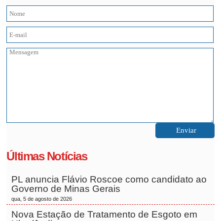
Últimas Notícias
PL anuncia Flávio Roscoe como candidato ao
Governo de Minas Gerais
qua, 5 de agosto de 2026
Nova Estação de Tratamento de Esgoto em