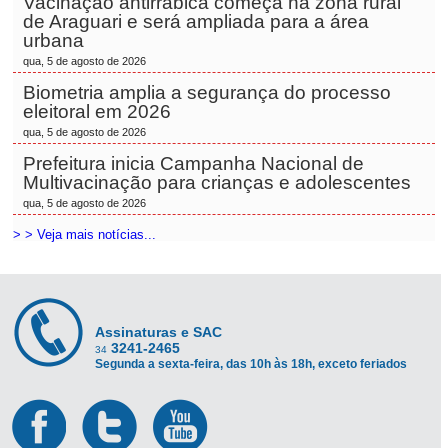
Vacinação antirrábica começa na zona rural
de Araguari e será ampliada para a área
urbana
qua, 5 de agosto de 2026
Biometria amplia a segurança do processo
eleitoral em 2026
qua, 5 de agosto de 2026
Prefeitura inicia Campanha Nacional de
Multivacinação para crianças e adolescentes
qua, 5 de agosto de 2026
> > Veja mais notícias...
Assinaturas e SAC
3241-2465
34
Segunda a sexta-feira, das 10h às 18h, exceto feriados