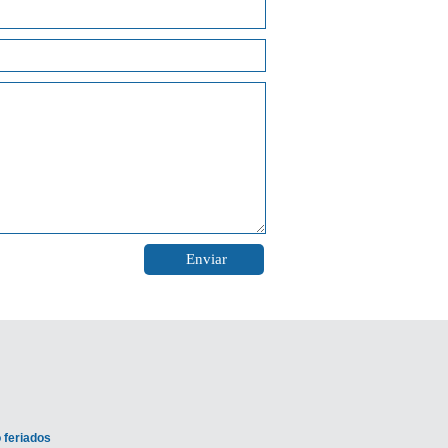
 feriados