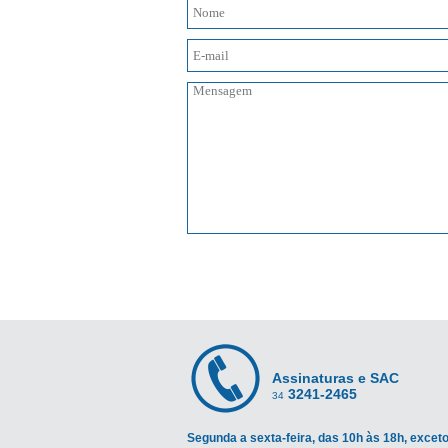
Assinaturas e SAC
3241-2465
34
Segunda a sexta-feira, das 10h às 18h, exceto