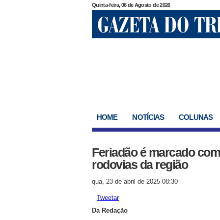
Quinta-feira, 06 de Agosto de 2026
HOME
NOTÍCIAS
COLUNAS
Feriadão é marcado com
rodovias da região
qua, 23 de abril de 2025 08:30
Tweetar
Da Redação