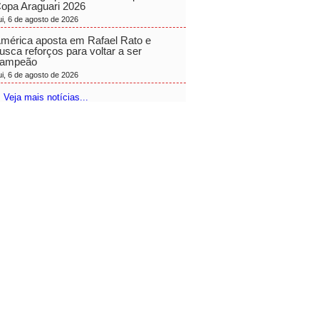
opa Araguari 2026
ui, 6 de agosto de 2026
mérica aposta em Rafael Rato e
usca reforços para voltar a ser
ampeão
ui, 6 de agosto de 2026
 Veja mais notícias...