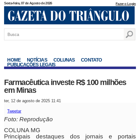
Sexta-feira, 07 de Agosto de 2026
Fazer o Login
HOME
NOTÍCIAS
COLUNAS
CONTATO
PUBLICAÇÕES LEGAIS
Farmacêutica investe R$ 100 milhões
em Minas
ter, 12 de agosto de 2025 11:41
Tweetar
Foto: Reprodução
COLUNA MG
Principais destaques dos jornais e portais