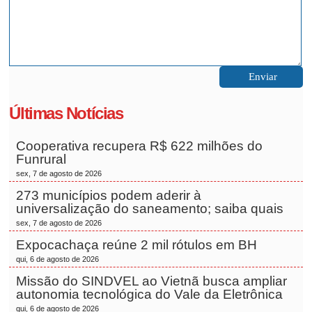
Últimas Notícias
Cooperativa recupera R$ 622 milhões do
Funrural
sex, 7 de agosto de 2026
273 municípios podem aderir à
universalização do saneamento; saiba quais
sex, 7 de agosto de 2026
Expocachaça reúne 2 mil rótulos em BH
qui, 6 de agosto de 2026
Missão do SINDVEL ao Vietnã busca ampliar
autonomia tecnológica do Vale da Eletrônica
qui, 6 de agosto de 2026