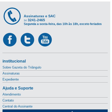
Assinaturas e SAC
3241-2465
34
Segunda a sexta-feira, das 10h às 18h, exceto feriados
institucional
Sobre Gazeta do Triângulo
Assinaturas
Expediente
Ajuda e Suporte
Atendimento
Contato
Central do Assinante