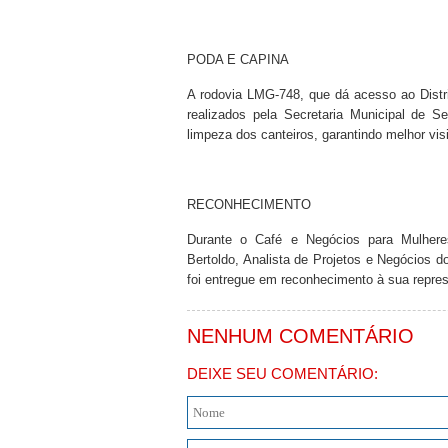
PODA E CAPINA
A rodovia LMG-748, que dá acesso ao Distri
realizados pela Secretaria Municipal de 
limpeza dos canteiros, garantindo melhor vis
RECONHECIMENTO
Durante o Café e Negócios para Mulhere
Bertoldo, Analista de Projetos e Negócios 
foi entregue em reconhecimento à sua repres
NENHUM COMENTÁRIO
DEIXE SEU COMENTÁRIO: