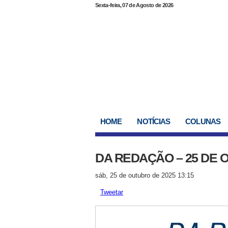
Sexta-feira, 07 de Agosto de 2026
HOME
NOTÍCIAS
COLUNAS
DA REDAÇÃO – 25 DE
sáb, 25 de outubro de 2025 13:15
Tweetar