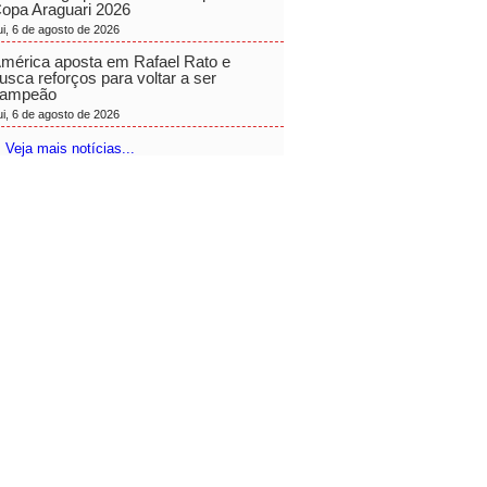
opa Araguari 2026
ui, 6 de agosto de 2026
mérica aposta em Rafael Rato e
usca reforços para voltar a ser
ampeão
ui, 6 de agosto de 2026
 Veja mais notícias...