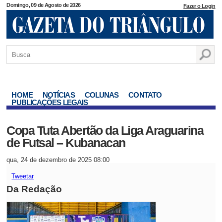
Domingo, 09 de Agosto de 2026
Fazer o Login
HOME
NOTÍCIAS
COLUNAS
CONTATO
PUBLICAÇÕES LEGAIS
Copa Tuta Abertão da Liga Araguarina
de Futsal – Kubanacan
qua, 24 de dezembro de 2025 08:00
Tweetar
Da Redação