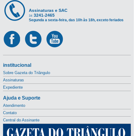
Assinaturas e SAC
3241-2465
34
Segunda a sexta-feira, das 10h às 18h, exceto feriados
institucional
Sobre Gazeta do Triângulo
Assinaturas
Expediente
Ajuda e Suporte
Atendimento
Contato
Central do Assinante