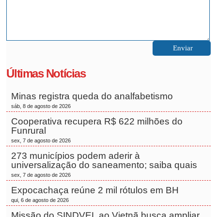
Últimas Notícias
Minas registra queda do analfabetismo
sáb, 8 de agosto de 2026
Cooperativa recupera R$ 622 milhões do
Funrural
sex, 7 de agosto de 2026
273 municípios podem aderir à
universalização do saneamento; saiba quais
sex, 7 de agosto de 2026
Expocachaça reúne 2 mil rótulos em BH
qui, 6 de agosto de 2026
Missão do SINDVEL ao Vietnã busca ampliar