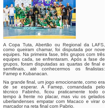
A Copa Tuta, Abertão ou Regional da LAFS,
como queiram chamar, foi disputada por nove
equipes. Na primeira fase, três grupos com três
equipes cada, se enfrentaram. Após a fase de
grupos, foram disputadas as quartas de final e
semifinais, até conhecermos os finalistas:
Famep e Kubanacan.
Na grande final, um jogo emocionante, como era
de se esperar. A Famep, comandada pelo
técnico Fabinho, ficou praticamente todo o
tempo à frente no placar, mas viu os gelados
uberlandenses empatar com Macaco e virar o
marcador na reta final com Pabrio.