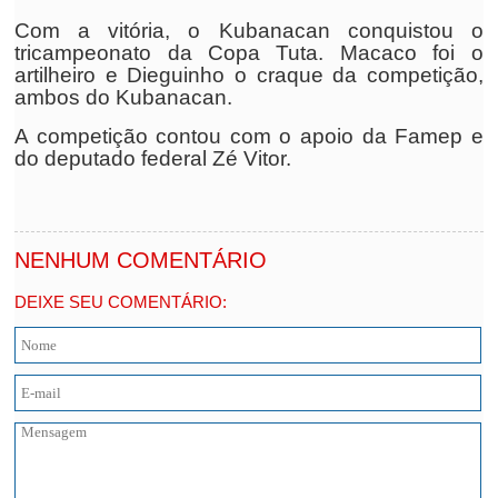
Com a vitória, o Kubanacan conquistou o
tricampeonato da Copa Tuta. Macaco foi o
artilheiro e Dieguinho o craque da competição,
ambos do Kubanacan.
A competição contou com o apoio da Famep e
do deputado federal Zé Vitor.
NENHUM COMENTÁRIO
DEIXE SEU COMENTÁRIO: