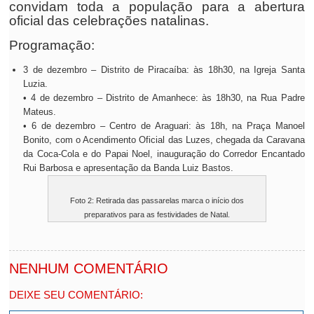
convidam toda a população para a abertura
oficial das celebrações natalinas.
Programação:
3 de dezembro – Distrito de Piracaíba: às 18h30, na Igreja Santa
Luzia.
• 4 de dezembro – Distrito de Amanhece: às 18h30, na Rua Padre
Mateus.
• 6 de dezembro – Centro de Araguari: às 18h, na Praça Manoel
Bonito, com o Acendimento Oficial das Luzes, chegada da Caravana
da Coca-Cola e do Papai Noel, inauguração do Corredor Encantado
Rui Barbosa e apresentação da Banda Luiz Bastos.
Foto 2: Retirada das passarelas marca o início dos
preparativos para as festividades de Natal.
NENHUM COMENTÁRIO
DEIXE SEU COMENTÁRIO: