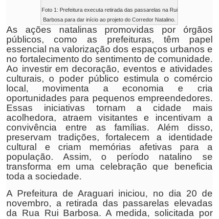
Foto 1: Prefeitura executa retirada das passarelas na Rui
Barbosa para dar início ao projeto do Corredor Natalino.
As ações natalinas promovidas por órgãos
públicos, como as prefeituras, têm papel
essencial na valorização dos espaços urbanos e
no fortalecimento do sentimento de comunidade.
Ao investir em decoração, eventos e atividades
culturais, o poder público estimula o comércio
local, movimenta a economia e cria
oportunidades para pequenos empreendedores.
Essas iniciativas tornam a cidade mais
acolhedora, atraem visitantes e incentivam a
convivência entre as famílias. Além disso,
preservam tradições, fortalecem a identidade
cultural e criam memórias afetivas para a
população. Assim, o período natalino se
transforma em uma celebração que beneficia
toda a sociedade.
A Prefeitura de Araguari iniciou, no dia 20 de
novembro, a retirada das passarelas elevadas
da Rua Rui Barbosa. A medida, solicitada por