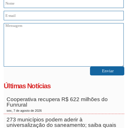
Últimas Notícias
Cooperativa recupera R$ 622 milhões do
Funrural
sex, 7 de agosto de 2026
273 municípios podem aderir à
universalização do saneamento; saiba quais