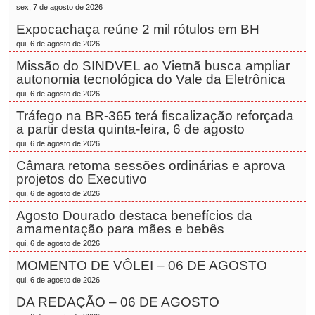
sex, 7 de agosto de 2026
Expocachaça reúne 2 mil rótulos em BH
qui, 6 de agosto de 2026
Missão do SINDVEL ao Vietnã busca ampliar
autonomia tecnológica do Vale da Eletrônica
qui, 6 de agosto de 2026
Tráfego na BR-365 terá fiscalização reforçada
a partir desta quinta-feira, 6 de agosto
qui, 6 de agosto de 2026
Câmara retoma sessões ordinárias e aprova
projetos do Executivo
qui, 6 de agosto de 2026
Agosto Dourado destaca benefícios da
amamentação para mães e bebês
qui, 6 de agosto de 2026
MOMENTO DE VÔLEI – 06 DE AGOSTO
qui, 6 de agosto de 2026
DA REDAÇÃO – 06 DE AGOSTO