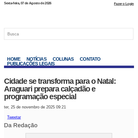
Sexta-feira, 07 de Agosto de 2026
Fazer o Login
HOME
NOTÍCIAS
COLUNAS
CONTATO
PUBLICAÇÕES LEGAIS
Cidade se transforma para o Natal:
Araguari prepara calçadão e
programação especial
ter, 25 de novembro de 2025 09:21
Tweetar
Da Redação