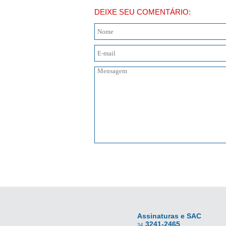
DEIXE SEU COMENTÁRIO:
Assinaturas e SAC
3241-2465
34