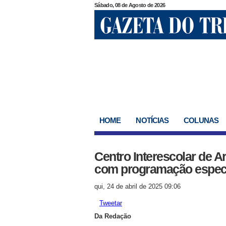
Sábado, 08 de Agosto de 2026
HOME
NOTÍCIAS
COLUNAS
Centro Interescolar de 
com programação especi
qui, 24 de abril de 2025 09:06
Tweetar
Da Redação