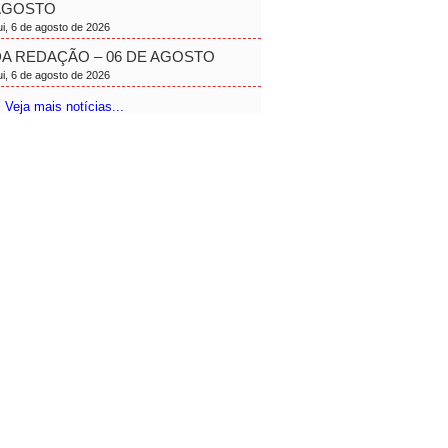
AGOSTO
ui, 6 de agosto de 2026
A REDAÇÃO – 06 DE AGOSTO
ui, 6 de agosto de 2026
 Veja mais notícias...