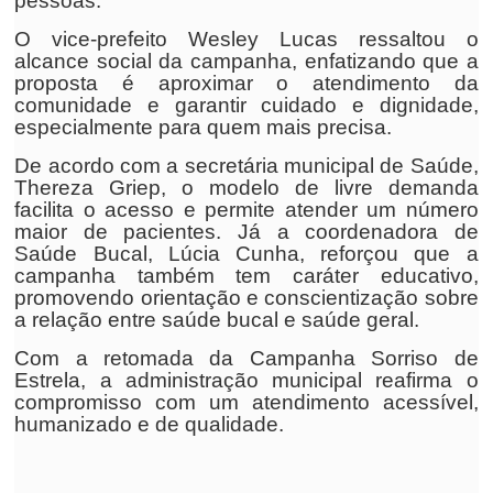
pessoas.
O vice-prefeito Wesley Lucas ressaltou o
alcance social da campanha, enfatizando que a
proposta é aproximar o atendimento da
comunidade e garantir cuidado e dignidade,
especialmente para quem mais precisa.
De acordo com a secretária municipal de Saúde,
Thereza Griep, o modelo de livre demanda
facilita o acesso e permite atender um número
maior de pacientes. Já a coordenadora de
Saúde Bucal, Lúcia Cunha, reforçou que a
campanha também tem caráter educativo,
promovendo orientação e conscientização sobre
a relação entre saúde bucal e saúde geral.
Com a retomada da Campanha Sorriso de
Estrela, a administração municipal reafirma o
compromisso com um atendimento acessível,
humanizado e de qualidade.