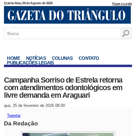
Quinta-feira, 06 de Agosto de 2026
Fazer o Login
HOME
NOTÍCIAS
COLUNAS
CONTATO
PUBLICAÇÕES LEGAIS
Campanha Sorriso de Estrela retorna
com atendimentos odontológicos em
livre demanda em Araguari
qua, 25 de fevereiro de 2026 08:00
Tweetar
Da Redação