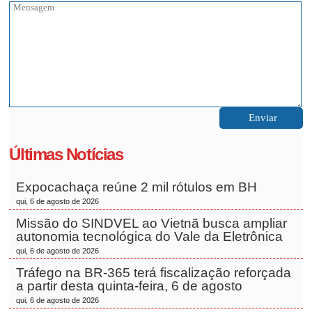
Últimas Notícias
Expocachaça reúne 2 mil rótulos em BH
qui, 6 de agosto de 2026
Missão do SINDVEL ao Vietnã busca ampliar
autonomia tecnológica do Vale da Eletrônica
qui, 6 de agosto de 2026
Tráfego na BR-365 terá fiscalização reforçada
a partir desta quinta-feira, 6 de agosto
qui, 6 de agosto de 2026