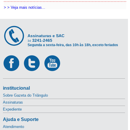
> > Veja mais notícias...
Assinaturas e SAC
3241-2465
34
Segunda a sexta-feira, das 10h às 18h, exceto feriados
institucional
Sobre Gazeta do Triângulo
Assinaturas
Expediente
Ajuda e Suporte
Atendimento