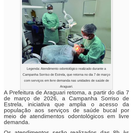
Legenda: Atendimento odontológico realizado durante a
Campanha Sorriso de Estrela, que retorna no dia 7 de março
com serviços em livre demanda nas unidades de saúde de
Araguari.
A Prefeitura de Araguari retoma, a partir do dia 7
de março de 2026, a Campanha Sorriso de
Estrela, iniciativa que amplia o acesso da
população aos serviços de saúde bucal por
meio de atendimentos odontológicos em livre
demanda.
Os atendimentos serão realizados das 8h às