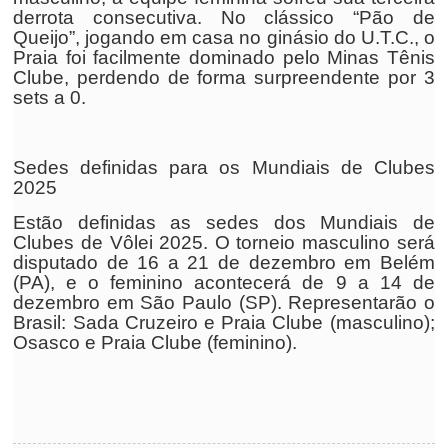
derrota consecutiva. No clássico “Pão de
Queijo”, jogando em casa no ginásio do U.T.C., o
Praia foi facilmente dominado pelo Minas Tênis
Clube, perdendo de forma surpreendente por 3
sets a 0.
Sedes definidas para os Mundiais de Clubes
2025
Estão definidas as sedes dos Mundiais de
Clubes de Vôlei 2025. O torneio masculino será
disputado de 16 a 21 de dezembro em Belém
(PA), e o feminino acontecerá de 9 a 14 de
dezembro em São Paulo (SP). Representarão o
Brasil: Sada Cruzeiro e Praia Clube (masculino);
Osasco e Praia Clube (feminino).