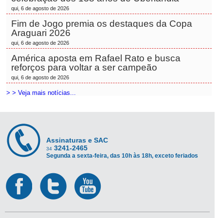
qui, 6 de agosto de 2026
Fim de Jogo premia os destaques da Copa
Araguari 2026
qui, 6 de agosto de 2026
América aposta em Rafael Rato e busca
reforços para voltar a ser campeão
qui, 6 de agosto de 2026
> > Veja mais notícias...
Assinaturas e SAC
3241-2465
34
Segunda a sexta-feira, das 10h às 18h, exceto feriados