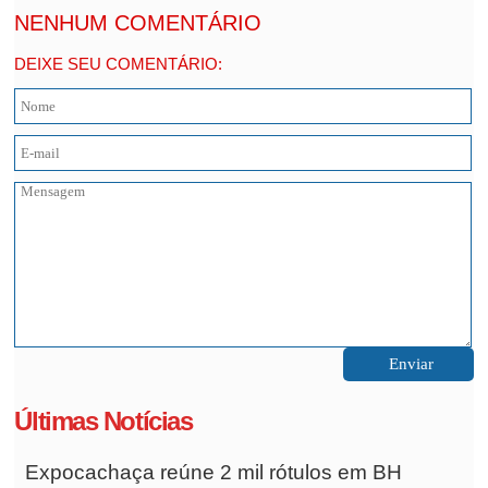
NENHUM COMENTÁRIO
DEIXE SEU COMENTÁRIO:
Últimas Notícias
Expocachaça reúne 2 mil rótulos em BH