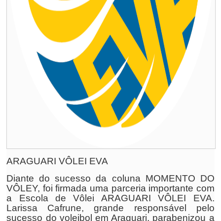
ARAGUARI VÔLEI EVA
Diante do sucesso da coluna MOMENTO DO
VÔLEY, foi firmada uma parceria importante com
a Escola de Vôlei ARAGUARI VÔLEI EVA.
Larissa Cafrune, grande responsável pelo
sucesso do voleibol em Araguari, parabenizou a