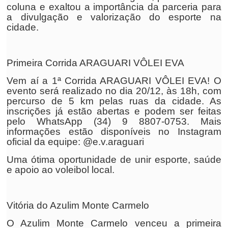
coluna e exaltou a importância da parceria para
a divulgação e valorização do esporte na
cidade.
Primeira Corrida ARAGUARI VÔLEI EVA
Vem aí a 1ª Corrida ARAGUARI VÔLEI EVA! O
evento será realizado no dia 20/12, às 18h, com
percurso de 5 km pelas ruas da cidade. As
inscrições já estão abertas e podem ser feitas
pelo WhatsApp (34) 9 8807-0753. Mais
informações estão disponíveis no Instagram
oficial da equipe: @e.v.araguari
Uma ótima oportunidade de unir esporte, saúde
e apoio ao voleibol local.
Vitória do Azulim Monte Carmelo
O Azulim Monte Carmelo venceu a primeira