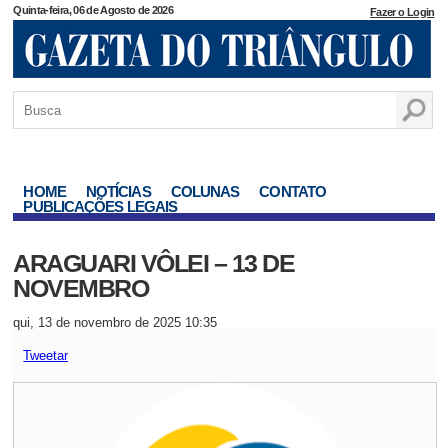
Quinta-feira, 06 de Agosto de 2026
Fazer o Login
HOME
NOTÍCIAS
COLUNAS
CONTATO
PUBLICAÇÕES LEGAIS
ARAGUARI VÔLEI – 13 DE
NOVEMBRO
qui, 13 de novembro de 2025 10:35
Tweetar