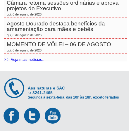
Câmara retoma sessões ordinárias e aprova
projetos do Executivo
qui, 6 de agosto de 2026
Agosto Dourado destaca benefícios da
amamentação para mães e bebês
qui, 6 de agosto de 2026
MOMENTO DE VÔLEI – 06 DE AGOSTO
qui, 6 de agosto de 2026
> > Veja mais notícias...
Assinaturas e SAC
3241-2465
34
Segunda a sexta-feira, das 10h às 18h, exceto feriados