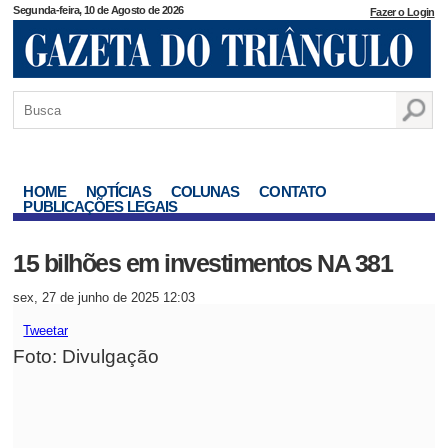
Segunda-feira, 10 de Agosto de 2026
Fazer o Login
HOME
NOTÍCIAS
COLUNAS
CONTATO
PUBLICAÇÕES LEGAIS
15 bilhões em investimentos NA 381
sex, 27 de junho de 2025 12:03
Tweetar
Foto: Divulgação