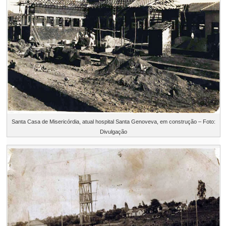
Santa Casa de Misericórdia, atual hospital Santa Genoveva, em construção – Foto:
Divulgação