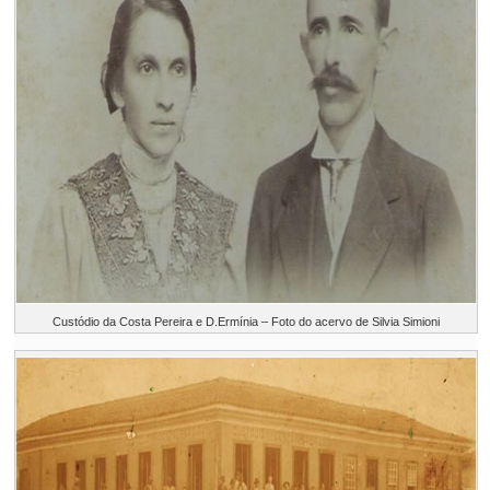
Custódio da Costa Pereira e D.Ermínia – Foto do acervo de Silvia Simioni