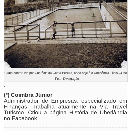
Clube construido por Custódio da Costa Pereira, onde hoje é o Uberlândia Tênis Clube
– Foto: Divulgação
.
(*) Coimbra Júnior
Administrador de Empresas, especializado em
Finanças. Trabalha atualmente na Via Travel
Turismo. Criou a página História de Uberlândia
no Facebook