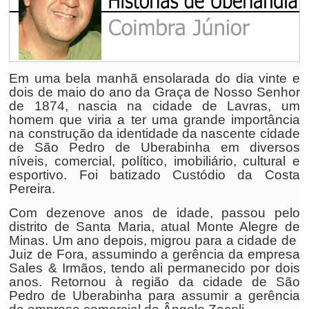
Em uma bela manhã ensolarada do dia vinte e
dois de maio do ano da Graça de Nosso Senhor
de 1874, nascia na cidade de Lavras, um
homem que viria a ter uma grande importância
na construção da identidade da nascente cidade
de São Pedro de Uberabinha em diversos
níveis, comercial, político, imobiliário, cultural e
esportivo. Foi batizado Custódio da Costa
Pereira.
Com dezenove anos de idade, passou pelo
distrito de Santa Maria, atual Monte Alegre de
Minas. Um ano depois, migrou para a cidade de
Juiz de Fora, assumindo a gerência da empresa
Sales & Irmãos, tendo ali permanecido por dois
anos. Retornou à região da cidade de São
Pedro de Uberabinha para assumir a gerência