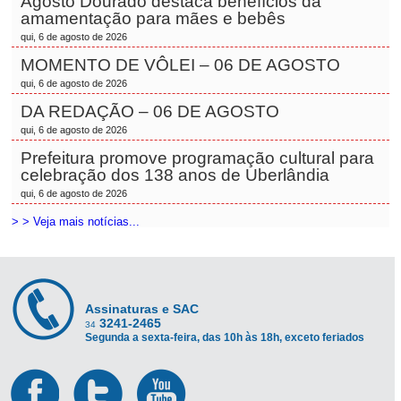
Agosto Dourado destaca benefícios da
amamentação para mães e bebês
qui, 6 de agosto de 2026
MOMENTO DE VÔLEI – 06 DE AGOSTO
qui, 6 de agosto de 2026
DA REDAÇÃO – 06 DE AGOSTO
qui, 6 de agosto de 2026
Prefeitura promove programação cultural para
celebração dos 138 anos de Uberlândia
qui, 6 de agosto de 2026
> > Veja mais notícias...
Assinaturas e SAC
3241-2465
34
Segunda a sexta-feira, das 10h às 18h, exceto feriados