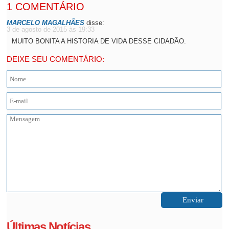
1 COMENTÁRIO
MARCELO MAGALHÃES
disse:
3 de agosto de 2015 às 19:33
MUITO BONITA A HISTORIA DE VIDA DESSE CIDADÃO.
DEIXE SEU COMENTÁRIO:
Últimas Notícias