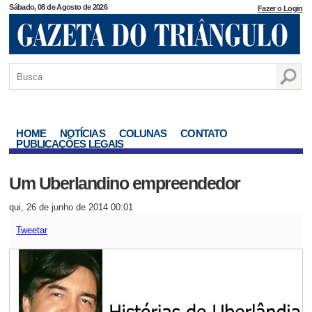
Sábado, 08 de Agosto de 2026
Fazer o Login
HOME
NOTÍCIAS
COLUNAS
CONTATO
PUBLICAÇÕES LEGAIS
Um Uberlandino empreendedor
qui, 26 de junho de 2014 00:01
Tweetar