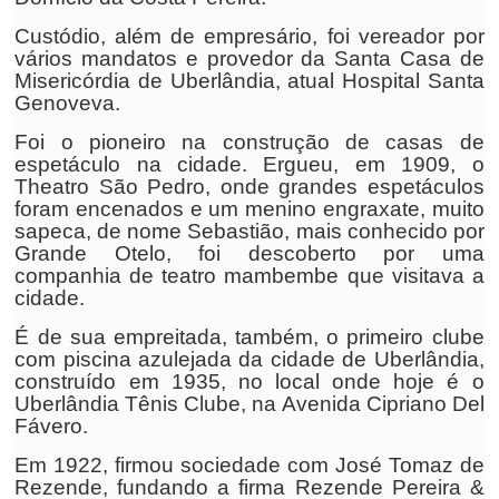
Custódio, além de empresário, foi vereador por
vários mandatos e provedor da Santa Casa de
Misericórdia de Uberlândia, atual Hospital Santa
Genoveva.
Foi o pioneiro na construção de casas de
espetáculo na cidade. Ergueu, em 1909, o
Theatro São Pedro, onde grandes espetáculos
foram encenados e um menino engraxate, muito
sapeca, de nome Sebastião, mais conhecido por
Grande Otelo, foi descoberto por uma
companhia de teatro mambembe que visitava a
cidade.
É de sua empreitada, também, o primeiro clube
com piscina azulejada da cidade de Uberlândia,
construído em 1935, no local onde hoje é o
Uberlândia Tênis Clube, na Avenida Cipriano Del
Fávero.
Em 1922, firmou sociedade com José Tomaz de
Rezende, fundando a firma Rezende Pereira &