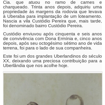
Cia. que atuou no ramo de carnes e
charqueado. Trinta anos depois, adquiriu uma
propriedade às margens da rodovia que levava
à Uberaba para implantação de um loteamento.
Nascia a vila Custódio Pereira que, mais tarde,
foi denominado bairro Custódio Pereira.
Custódio enviuvou após cinquenta e seis anos
de convivência com Dona Ermínia e, cinco anos
depois, após seu octogésimo sétimo ano de vida
terrena, foi para o lado de sua companheira.
Este foi um dos grandes Uberlandinos do século
XX, deixando uma preciosa contribuição para a
Uberlândia que nos acolhe hoje.