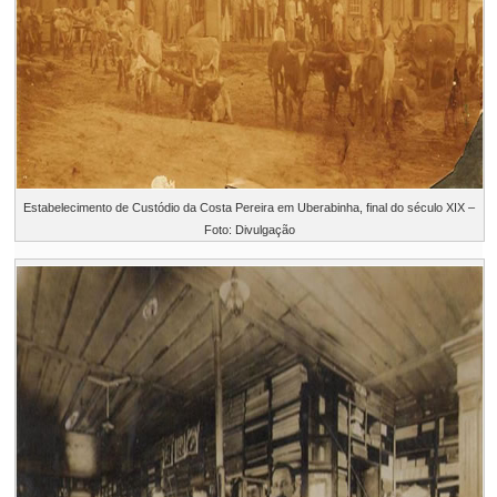
Estabelecimento de Custódio da Costa Pereira em Uberabinha, final do século XIX –
Foto: Divulgação