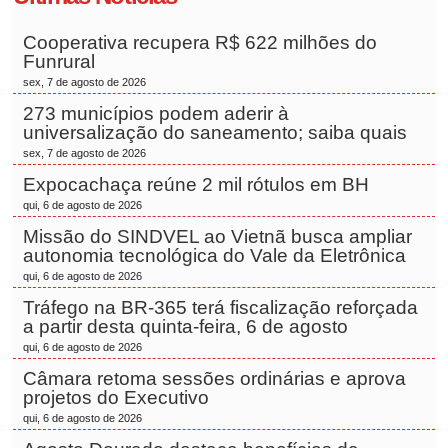
Cooperativa recupera R$ 622 milhões do
Funrural
sex, 7 de agosto de 2026
273 municípios podem aderir à
universalização do saneamento; saiba quais
sex, 7 de agosto de 2026
Expocachaça reúne 2 mil rótulos em BH
qui, 6 de agosto de 2026
Missão do SINDVEL ao Vietnã busca ampliar
autonomia tecnológica do Vale da Eletrônica
qui, 6 de agosto de 2026
Tráfego na BR-365 terá fiscalização reforçada
a partir desta quinta-feira, 6 de agosto
qui, 6 de agosto de 2026
Câmara retoma sessões ordinárias e aprova
projetos do Executivo
qui, 6 de agosto de 2026