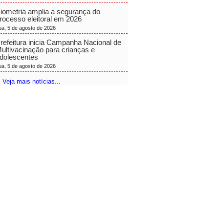
iometria amplia a segurança do
rocesso eleitoral em 2026
ua, 5 de agosto de 2026
refeitura inicia Campanha Nacional de
ultivacinação para crianças e
dolescentes
ua, 5 de agosto de 2026
 Veja mais notícias...