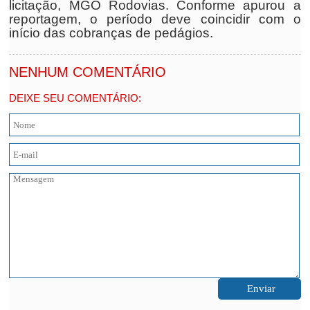
licitação, MGO Rodovias. Conforme apurou a
reportagem, o período deve coincidir com o
início das cobranças de pedágios.
NENHUM COMENTÁRIO
DEIXE SEU COMENTÁRIO: