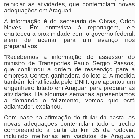
reiniciar as atividades, que contemplam novas
adequações em Araguari.
A informação é do secretário de Obras, Odon
Naves. Em entrevista à reportagem, ele
enalteceu a proximidade com o governo federal,
além de acenar para um avanço nos
preparativos.
“Recebemos a informação do assessor do
ministro de Transportes Paulo Sérgio Passos,
que confirmou a ordem de resserviço para a
empresa Conter, ganhadora do lote 2. A medida
também foi ratificada pelo DNIT, que apontou um
engenheiro lotado em Araguari para preparar as
atividades. Há algumas semanas apresentamos
a demanda e felizmente, vemos que está
adiantado”, explanou.
Com base na afirmação do titular da pasta, as
novas adequações contemplam todo o trecho
compreendido a partir do km 35 da rodovia,
incluindo melhorias em viadutos de Araguari.