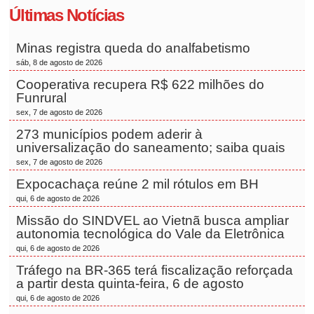
Últimas Notícias
Minas registra queda do analfabetismo
sáb, 8 de agosto de 2026
Cooperativa recupera R$ 622 milhões do
Funrural
sex, 7 de agosto de 2026
273 municípios podem aderir à
universalização do saneamento; saiba quais
sex, 7 de agosto de 2026
Expocachaça reúne 2 mil rótulos em BH
qui, 6 de agosto de 2026
Missão do SINDVEL ao Vietnã busca ampliar
autonomia tecnológica do Vale da Eletrônica
qui, 6 de agosto de 2026
Tráfego na BR-365 terá fiscalização reforçada
a partir desta quinta-feira, 6 de agosto
qui, 6 de agosto de 2026