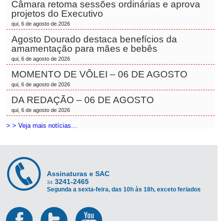
Câmara retoma sessões ordinárias e aprova
projetos do Executivo
qui, 6 de agosto de 2026
Agosto Dourado destaca benefícios da
amamentação para mães e bebês
qui, 6 de agosto de 2026
MOMENTO DE VÔLEI – 06 DE AGOSTO
qui, 6 de agosto de 2026
DA REDAÇÃO – 06 DE AGOSTO
qui, 6 de agosto de 2026
> > Veja mais notícias...
Assinaturas e SAC
3241-2465
34
Segunda a sexta-feira, das 10h às 18h, exceto feriados