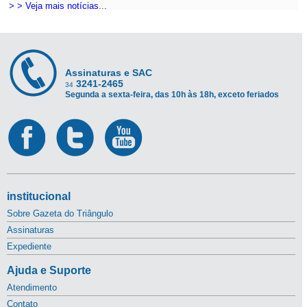
> > Veja mais notícias...
Assinaturas e SAC
3241-2465
34
Segunda a sexta-feira, das 10h às 18h, exceto feriados
institucional
Sobre Gazeta do Triângulo
Assinaturas
Expediente
Ajuda e Suporte
Atendimento
Contato