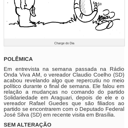
Charge do Dia
POLÊMICA
Em entrevista na semana passada na Rádio
Onda Viva AM, o vereador Claudio Coelho (SD)
acabou revelando algo que repercutiu no meio
político durante o final de semana. Ele falou em
relação a mudanças no comando do partido
Solidariedade em Araguari, depois de ele e o
vereador Rafael Guedes que são filiados ao
partido se encontrarem com o Deputado Federal
José Silva (SD) em recente visita em Brasília.
SEM ALTERAÇÃO