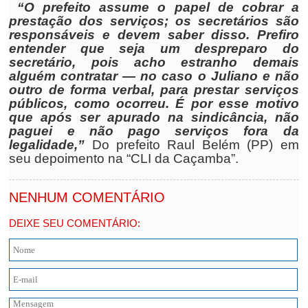
“O prefeito assume o papel de cobrar a
prestação dos serviços; os secretários são
responsáveis e devem saber disso. Prefiro
entender que seja um despreparo do
secretário, pois acho estranho demais
alguém contratar — no caso o Juliano e não
outro de forma verbal, para prestar serviços
públicos, como ocorreu. É por esse motivo
que após ser apurado na sindicância, não
paguei e não pago serviços fora da
legalidade,”
Do prefeito Raul Belém (PP) em
seu depoimento na “CLI da Caçamba”.
NENHUM COMENTÁRIO
DEIXE SEU COMENTÁRIO: