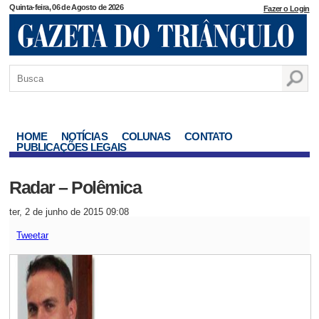
Quinta-feira, 06 de Agosto de 2026
Fazer o Login
HOME
NOTÍCIAS
COLUNAS
CONTATO
PUBLICAÇÕES LEGAIS
Radar – Polêmica
ter, 2 de junho de 2015 09:08
Tweetar