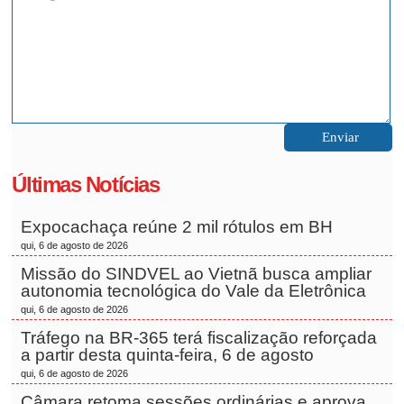
Últimas Notícias
Expocachaça reúne 2 mil rótulos em BH
qui, 6 de agosto de 2026
Missão do SINDVEL ao Vietnã busca ampliar
autonomia tecnológica do Vale da Eletrônica
qui, 6 de agosto de 2026
Tráfego na BR-365 terá fiscalização reforçada
a partir desta quinta-feira, 6 de agosto
qui, 6 de agosto de 2026
Câmara retoma sessões ordinárias e aprova