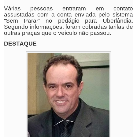
Várias pessoas entraram em contato
assustadas com a conta enviada pelo sistema
“Sem Parar” no pedágio para Uberlândia.
Segundo informações, foram cobradas tarifas de
outras praças que o veículo não passou.
DESTAQUE