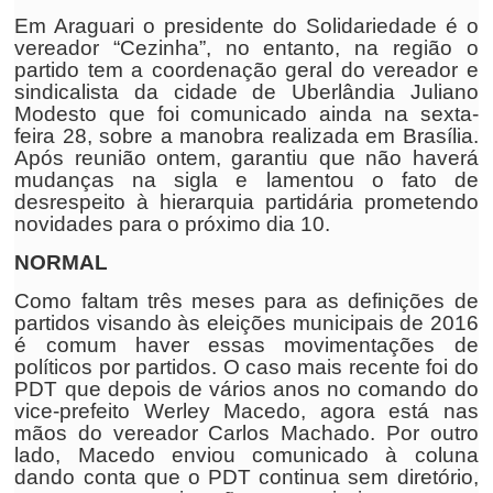
Em Araguari o presidente do Solidariedade é o
vereador “Cezinha”, no entanto, na região o
partido tem a coordenação geral do vereador e
sindicalista da cidade de Uberlândia Juliano
Modesto que foi comunicado ainda na sexta-
feira 28, sobre a manobra realizada em Brasília.
Após reunião ontem, garantiu que não haverá
mudanças na sigla e lamentou o fato de
desrespeito à hierarquia partidária prometendo
novidades para o próximo dia 10.
NORMAL
Como faltam três meses para as definições de
partidos visando às eleições municipais de 2016
é comum haver essas movimentações de
políticos por partidos. O caso mais recente foi do
PDT que depois de vários anos no comando do
vice-prefeito Werley Macedo, agora está nas
mãos do vereador Carlos Machado. Por outro
lado, Macedo enviou comunicado à coluna
dando conta que o PDT continua sem diretório,