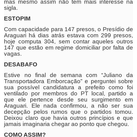
mas mesmo assim não tem mais interesse na
sigla.
ESTOPIM
Com capacidade para 147 presos, o Presídio de
Araguari há dias atrás estava com 299 presos,
hoje computa 304, sem contar aqueles outros
147 que estão em regime domiciliar por falta de
vagas.
DESABAFO
Estive no final de semana com “Juliano da
Transportadora Emborcação” e perguntei sobre
sua possível candidatura a prefeito como foi
ventilado por membros do PT local, partido a
que ele pertence desde seu surgimento em
Araguari. Ele nada confirmou, a não ser sua
decepção pelos rumos que o partidos tomou.
Deixou claro que havia outros princípios e que
jamais imaginaria chegar ao ponto que chegou.
COMO ASSIM?