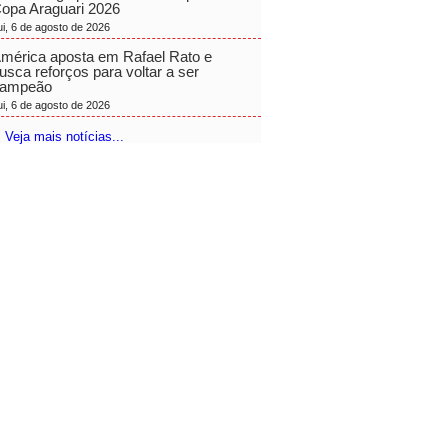
opa Araguari 2026
ui, 6 de agosto de 2026
mérica aposta em Rafael Rato e
usca reforços para voltar a ser
ampeão
ui, 6 de agosto de 2026
 Veja mais notícias...