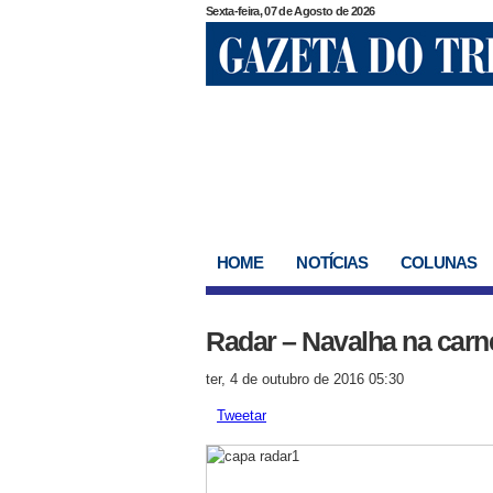
Sexta-feira, 07 de Agosto de 2026
HOME
NOTÍCIAS
COLUNAS
Radar – Navalha na carn
ter, 4 de outubro de 2016 05:30
Tweetar